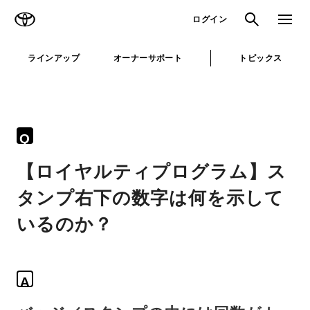
TOYOTA
検索
メニュ
ログイン
ラインアップ
オーナーサポート
トピックス
Q
【ロイヤルティプログラム】ス
タンプ右下の数字は何を示して
いるのか？
A