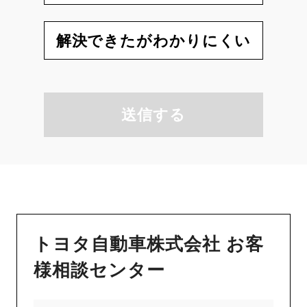
解決できたがわかりにくい
送信する
トヨタ自動車株式会社 お客
様相談センター