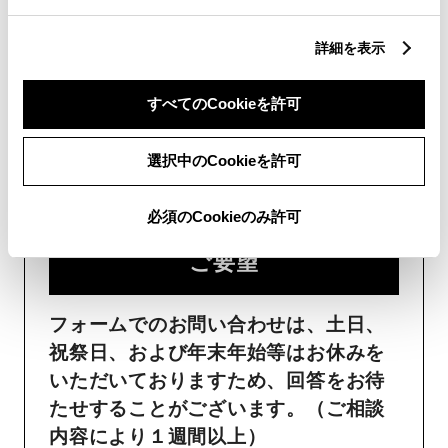
詳細を表示
フォームでお問い合わせ
すべてのCookieを許可
受付：24時間受付
選択中のCookieを許可
ご購入・ご利用中のおクル
必須のCookieのみ許可
マ・その他のお問い合わせ・
ご要望​
フォームでのお問い合わせは、土日、
祝祭日、および年末年始等はお休みを
いただいておりますため、回答をお待
たせすることがございます。（ご相談
内容により１週間以上）