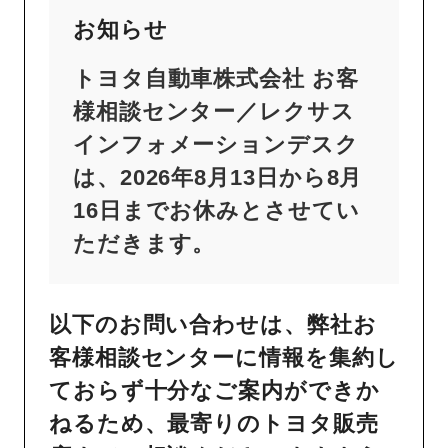
お知らせ
トヨタ自動車株式会社 お客
様相談センター／レクサス
インフォメーションデスク
は、2026年8月13日から8月
16日までお休みとさせてい
ただきます。
以下のお問い合わせは、弊社お
客様相談センターに情報を集約し
ておらず十分なご案内ができか
ねるため、最寄りのトヨタ販売