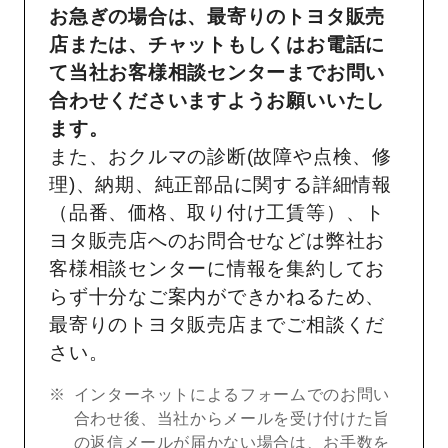
お急ぎの場合は、最寄りのトヨタ販売
店または、チャットもしくはお電話に
て当社お客様相談センターまでお問い
合わせくださいますようお願いいたし
ます。
また、おクルマの診断(故障や点検、修
理)、納期、純正部品に関する詳細情報
（品番、価格、取り付け工賃等）、ト
ヨタ販売店へのお問合せなどは弊社お
客様相談センターに情報を集約してお
らず十分なご案内ができかねるため、
最寄りのトヨタ販売店までご相談くだ
さい。
インターネットによるフォームでのお問い
合わせ後、当社からメールを受け付けた旨
の返信メールが届かない場合は、お手数を