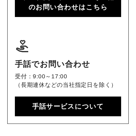
のお問い合わせはこちら
手話でお問い合わせ
受付：9:00～17:00
（長期連休などの当社指定日を除く）
手話サービスについて