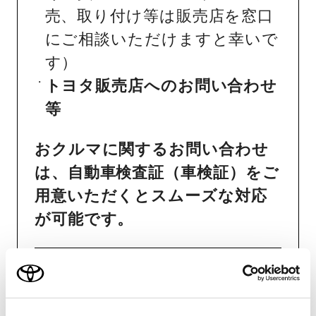
売、取り付け等は販売店を窓口
にご相談いただけますと幸いで
す）
トヨタ販売店へのお問い合わせ
等
おクルマに関するお問い合わせ
は、自動車検査証（車検証）をご
用意いただくとスムーズな対応
が可能です。
リコール等情報はこちら