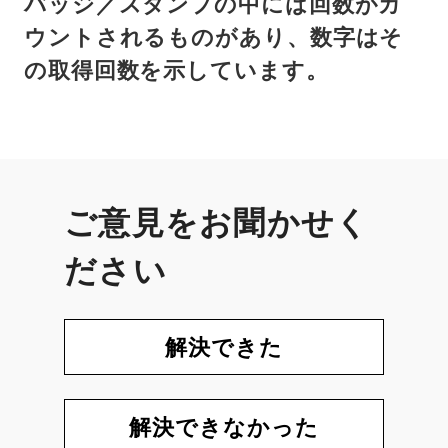
バッジ／スタンプの中には回数がカ
ウントされるものがあり、数字はそ
の取得回数を示しています。
ご意見をお聞かせく
ださい
解決できた
解決できなかった