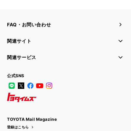
FAQ・お問い合わせ
関連サイト
関連サービス
公式SNS
LINE
X
Facebook
YouTube
Instagram
トヨタイムズ
TOYOTA Mail Magazine
登録はこちら