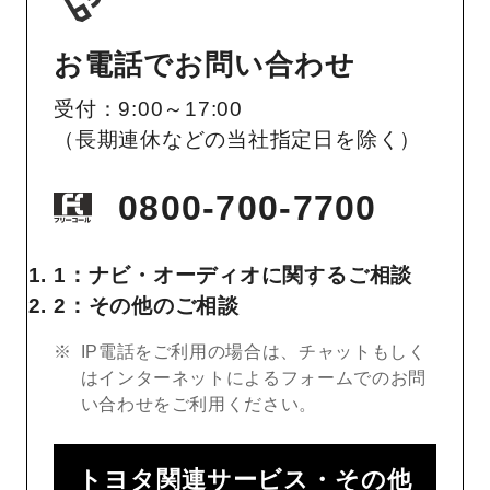
お電話でお問い合わせ
受付：9:00～17:00
（長期連休などの当社指定日を除く）
0800-700-7700
1：ナビ・オーディオに関するご相談
2：その他のご相談
IP電話をご利用の場合は、チャットもしく
はインターネットによるフォームでのお問
い合わせをご利用ください。
トヨタ関連サービス・その他