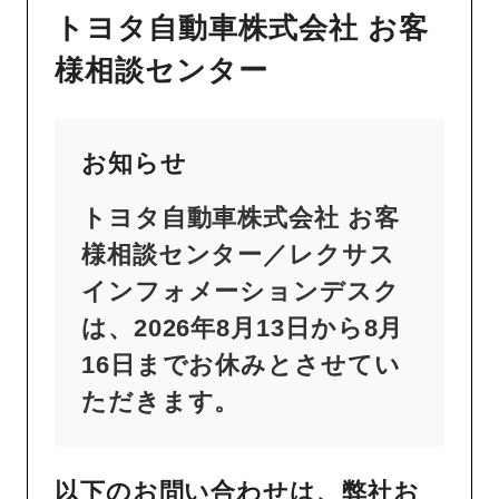
トヨタ自動車株式会社 お客
様相談センター
お知らせ
トヨタ自動車株式会社 お客
様相談センター／レクサス
インフォメーションデスク
は、2026年8月13日から8月
16日までお休みとさせてい
ただきます。
以下のお問い合わせは、弊社お