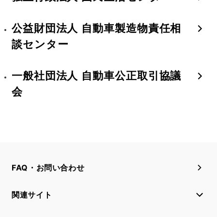
公益財団法人 自動車製造物責任相
談センター
一般社団法人 自動車公正取引協議
会
FAQ・お問い合わせ
関連サイト