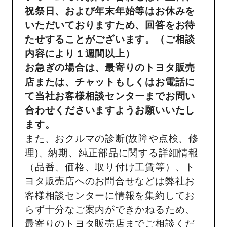
祝祭日、および年末年始等はお休みを
いただいておりますため、回答をお待
たせすることがございます。（ご相談
内容により１週間以上）
お急ぎの場合は、最寄りのトヨタ販売
店または、チャットもしくはお電話に
て当社お客様相談センターまでお問い
合わせくださいますようお願いいたし
ます。
また、おクルマの診断(故障や点検、修
理)、納期、純正部品に関する詳細情報
（品番、価格、取り付け工賃等）、ト
ヨタ販売店へのお問合せなどは弊社お
客様相談センターに情報を集約してお
らず十分なご案内ができかねるため、
最寄りのトヨタ販売店までご相談くだ