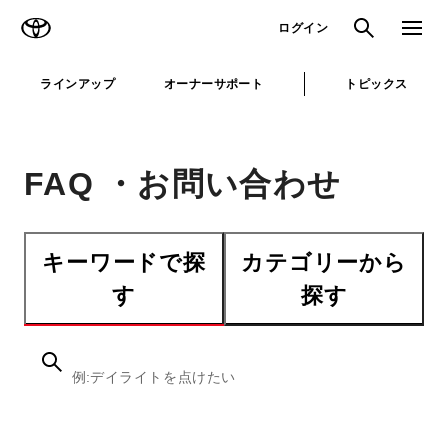
TOYOTA
検索
メニュ
ログイン
ラインアップ
オーナーサポート
トピックス
FAQ ・お問い合わせ
キーワードで探
カテゴリーから
す
探す