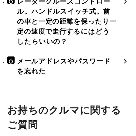
レーダークルーズコントロー
Q
ル。ハンドルスイッチ式。前
の車と一定の距離を保ったり一
定の速度で走行するにはどう
したらいいの？
メールアドレスやパスワード
Q
を忘れた
お持ちのクルマに関する
ご質問