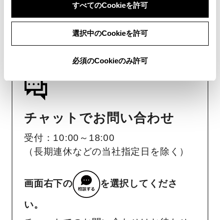
すべてのCookieを許可
リコール等情報はこちら
選択中のCookieを許可
必須のCookieのみ許可
チャットでお問い合わせ
受付：10:00～18:00
（長期連休などの当社指定日を除く）
画面右下の
を選択してくださ
い。