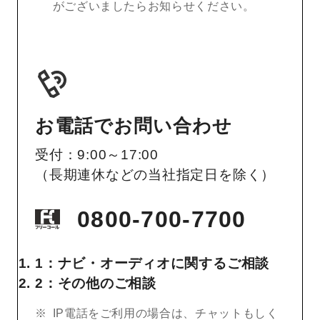
がございましたらお知らせください。
お電話でお問い合わせ
受付：9:00～17:00
（長期連休などの当社指定日を除く）
0800-700-7700
1：ナビ・オーディオに関するご相談
2：その他のご相談
IP電話をご利用の場合は、チャットもしく