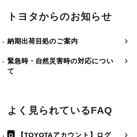
トヨタからのお知らせ
納期出荷目処のご案内
緊急時・自然災害時の対応につい
て
よく見られているFAQ
【TOYOTAアカウント】ログ
Q