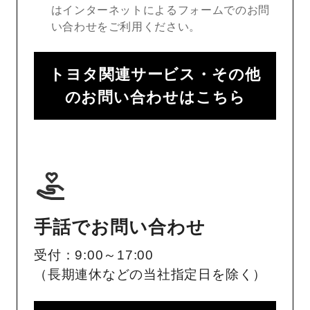
はインターネットによるフォームでのお問
い合わせをご利用ください。
トヨタ関連サービス・その他
のお問い合わせはこちら
手話でお問い合わせ
受付：9:00～17:00
（長期連休などの当社指定日を除く）