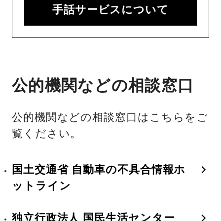
手話サービスについて
公的機関などの相談窓口
公的機関などの相談窓口はこちらをご
覧ください。
国土交通省 自動車の不具合情報ホ
ットライン
独立行政法人 国民生活センター