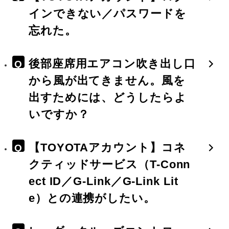
インできない／パスワードを
忘れた。
後部座席用エアコン吹き出し口
Q
から風が出てきません。風を
出すためには、どうしたらよ
いですか？
【TOYOTAアカウント】コネ
Q
クティッドサービス（T-Conn
ect ID／G-Link／G-Link Lit
e）との連携がしたい。