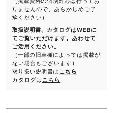
（掲載資料の個別対応は行ってお
りませんので、あらかじめご了
承ください）
取扱説明書、カタログはWEBに
てご覧いただけます。あわせて
ご活用ください。
（一部の旧車種によっては掲載が
ない場合もございます）
取り扱い説明書は
こちら
カタログは
こちら