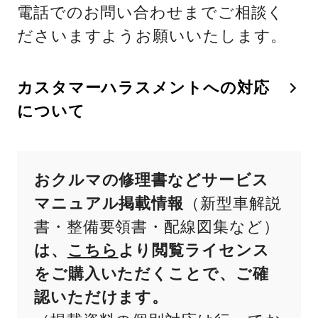
電話でのお問い合わせまでご相談く
ださいますようお願いいたします。
カスタマーハラスメントへの対応
について
おクルマの修理書などサービス
マニュアル掲載情報
（新型車解説
書・整備要領書・配線図集など）
は、
こちら
より閲覧ライセンス
をご購入いただくことで、ご確
認いただけます。