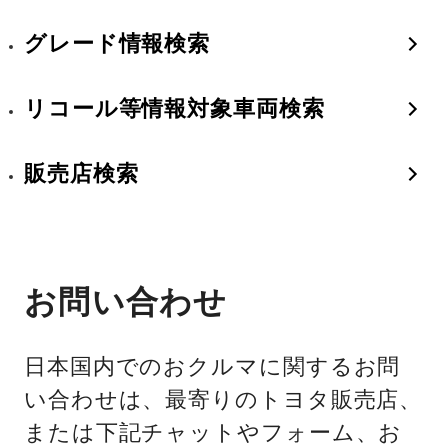
グレード情報検索
リコール等情報対象車両検索
販売店検索
お問い合わせ
日本国内でのおクルマに関するお問
い合わせは、最寄りのトヨタ販売店、
または下記チャットやフォーム、お