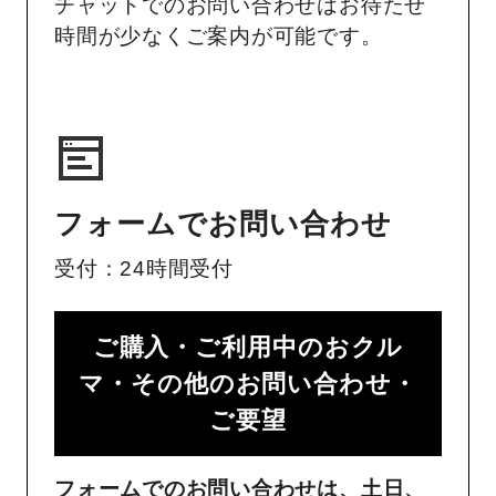
チャットでのお問い合わせはお待たせ
時間が少なくご案内が可能です。
フォームでお問い合わせ
受付：24時間受付
ご購入・ご利用中のおクル
マ・その他のお問い合わせ・
ご要望​
フォームでのお問い合わせは、土日、