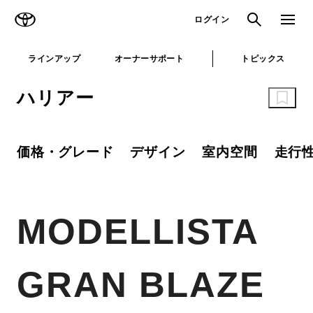
TOYOTA
検索
メニュ
ログイン
ラインアップ
オーナーサポート
トピックス
ハリアー
価格・グレード
デザイン
室内空間
走行
MODELLISTA
GRAN BLAZE