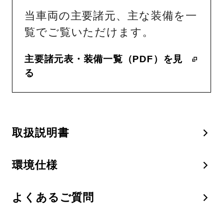
当車両の主要諸元、主な装備を一
覧でご覧いただけます。
主要諸元表・装備一覧（PDF）を見
る
取扱説明書
環境仕様
よくあるご質問