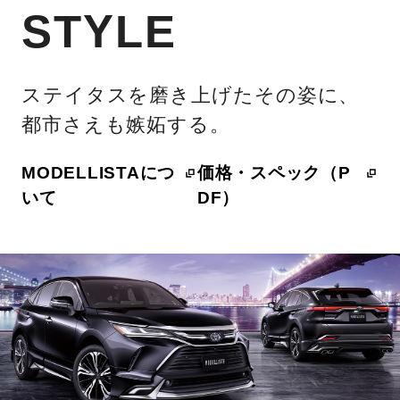
STYLE
ステイタスを磨き上げたその姿に、
都市さえも嫉妬する。
MODELLISTAにつ
価格・スペック（P
いて
DF）