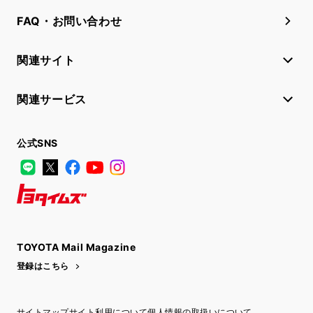
FAQ・お問い合わせ
関連サイト
関連サービス
公式SNS
LINE
X
Facebook
YouTube
Instagram
トヨタイムズ
TOYOTA Mail Magazine
登録はこちら
サイトマップ
サイト利用について
個人情報の取扱いについて