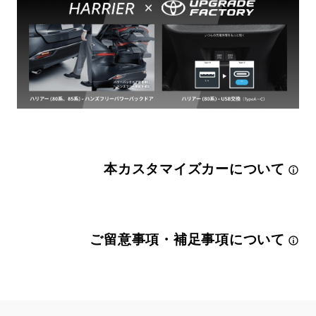
本カスタマイズカーについて
ご留意事項・補足事項について