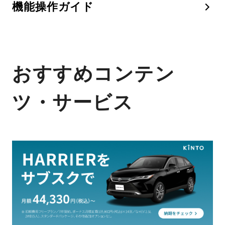
機能操作ガイド
おすすめコンテン
ツ・サービス