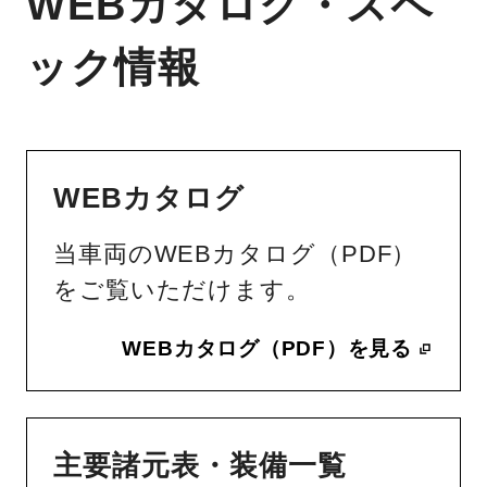
WEBカタログ・スペ
ック情報
WEBカタログ
当車両のWEBカタログ（PDF）
をご覧いただけます。
WEBカタログ（PDF）を見る
主要諸元表・装備一覧