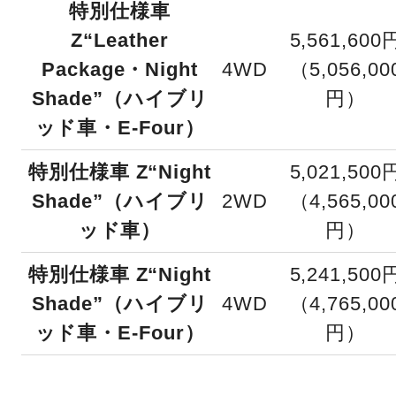
特別仕様車
Z“Leather
5,561,600
Package・Night
4WD
（5,056,00
Shade”（ハイブリ
円）
ッド車・E-Four）
特別仕様車 Z“Night
5,021,500
Shade”（ハイブリ
2WD
（4,565,00
ッド車）
円）
特別仕様車 Z“Night
5,241,500
Shade”（ハイブリ
4WD
（4,765,00
ッド車・E-Four）
円）