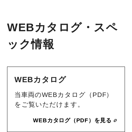
WEBカタログ・スペ
ック情報
WEBカタログ
当車両のWEBカタログ（PDF）
をご覧いただけます。
WEBカタログ（PDF）を見る