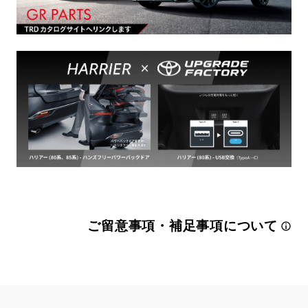
ご留意事項・補足事項について