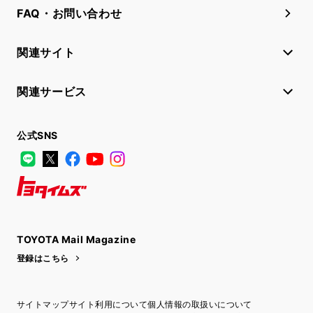
FAQ・お問い合わせ
関連サイト
関連サービス
公式SNS
LINE
X
Facebook
YouTube
Instagram
トヨタイムズ
TOYOTA Mail Magazine
登録はこちら
サイトマップ
サイト利用について
個人情報の取扱いについて