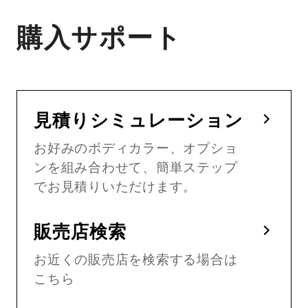
購入サポート
見積りシミュレーション
お好みのボディカラー、オプショ
ンを組み合わせて、簡単ステップ
でお見積りいただけます。
販売店検索
お近くの販売店を検索する場合は
こちら