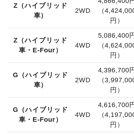
4,866,400
Z（ハイブリッド
2WD
（4,424,00
車）
円）
5,086,400
Z（ハイブリッド
4WD
（4,624,00
車・E-Four）
円）
4,396,700
G（ハイブリッド
2WD
（3,997,00
車）
円）
4,616,700
G（ハイブリッド
4WD
（4,197,00
車・E-Four）
円）