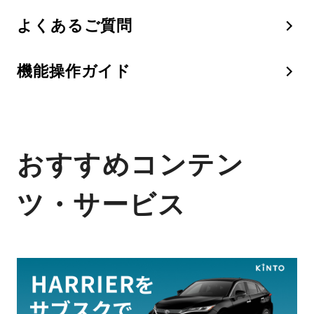
よくあるご質問
機能操作ガイド
おすすめコンテン
ツ・サービス