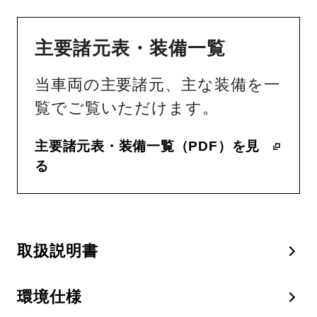
主要諸元表・装備一覧
当車両の主要諸元、主な装備を一
覧でご覧いただけます。
主要諸元表・装備一覧（PDF）を見
る
取扱説明書
環境仕様