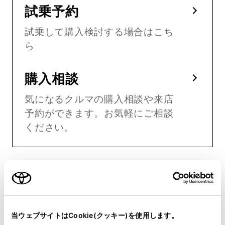
試乗予約
試乗して購入検討する場合はこち
ら
購入相談
気になるクルマの購入相談や来店
予約ができます。お気軽にご相談
ください。
減税・補助金とは
当ウェブサイトはCookie(クッキー)を使用します。