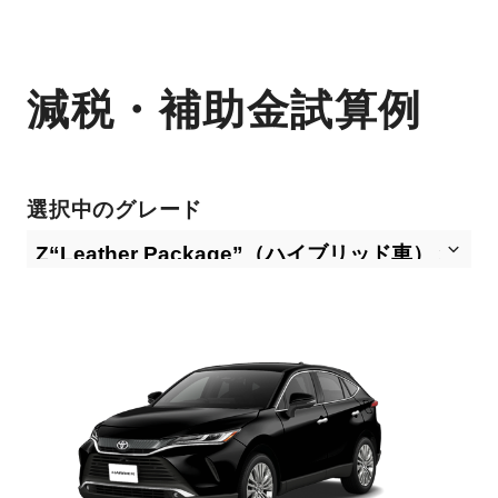
減税・補助金試算例
選択中のグレード