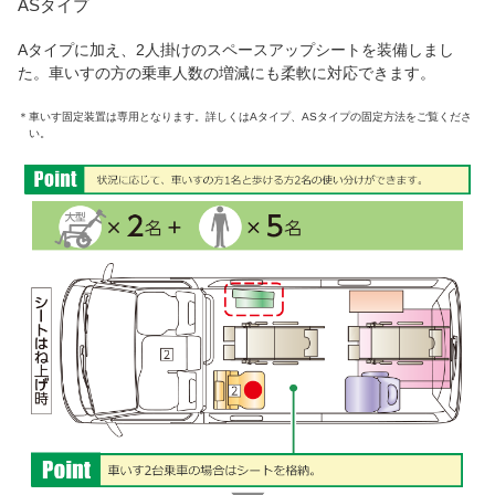
ASタイプ
Aタイプに加え、2人掛けのスペースアップシートを装備しまし
た。車いすの方の乗車人数の増減にも柔軟に対応できます。
＊
車いす固定装置は専用となります。詳しくはAタイプ、ASタイプの固定方法をご覧くださ
い。