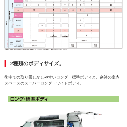
2種類のボディサイズ。
街中での取り回しがしやすいロング・標準ボディと、余裕の室内
スペースのスーパーロング・ワイドボディ。