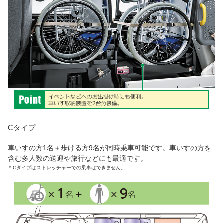
Cタイプ
車いすの方1名＋歩ける方9名が同時乗車可能です。車いすの方を
含む多人数の送迎や旅行などにも最適です。
＊
Cタイプはストレッチャーでの乗車はできません。