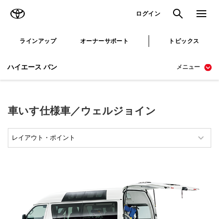
TOYOTA
検索
メニュ
ログイン
ラインアップ
オーナーサポート
トピックス
ハイエース バン
メニュー
車いす仕様車／ウェルジョイン