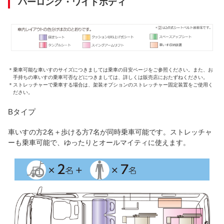
パーロング・ワイドボディ
＊
乗車可能な車いすのサイズにつきましては乗車の目安ページをご参照ください。また、お
手持ちの車いすの乗車可否などにつきましては、詳しくは販売店におたずねください。
＊
ストレッチャーで乗車する場合は、架装オプションのストレッチャー固定装置をご使用く
ださい。
Bタイプ
車いすの方2名＋歩ける方7名が同時乗車可能です。ストレッチャ
ーも乗車可能で、ゆったりとオールマイティに使えます。