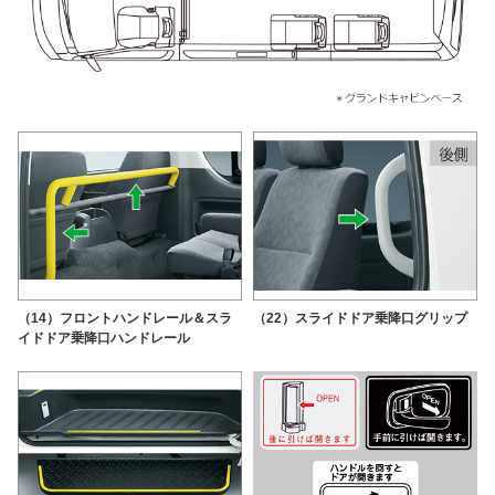
（14）フロントハンドレール＆スラ
（22）スライドドア乗降口グリップ
イドドア乗降口ハンドレール