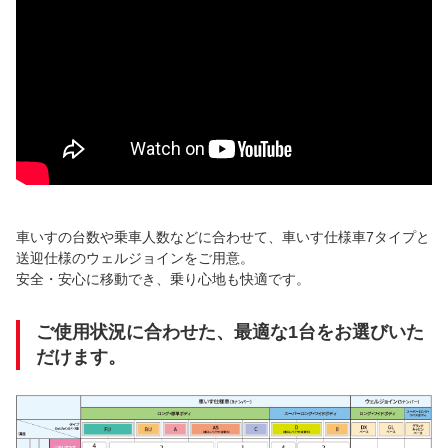
車いすの台数や乗車人数などに合わせて、車いす仕様車7タイプと
送迎仕様のウェルジョインをご用意。
安全・安心に移動でき、乗り心地も快適です。
ご使用状況に合わせた、最適な1台をお選びいた
だけます。