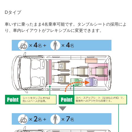
Dタイプ
車いすに乗ったまま4名乗車可能です。タンブルシートの採用によ
り、車内レイアウトがフレキシブルに変更できます。