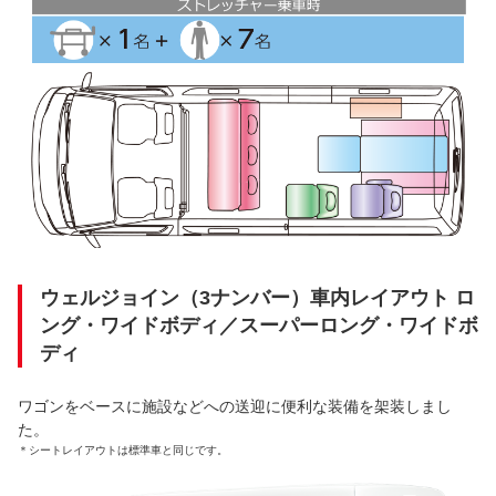
ウェルジョイン（3ナンバー）車内レイアウト ロ
ング・ワイドボディ／スーパーロング・ワイドボ
ディ
ワゴンをベースに施設などへの送迎に便利な装備を架装しまし
た。
＊
シートレイアウトは標準車と同じです。