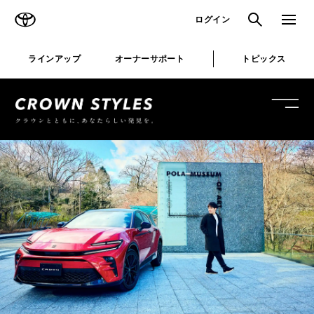
TOYOTA
検索
メニュ
ログイン
ラインアップ
オーナーサポート
トピックス