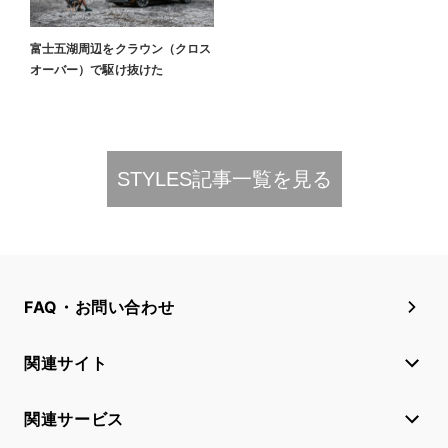
富士五湖周辺をクラウン（クロス
オーバー）で駆け抜けた
STYLES記事一覧を見る​
FAQ・お問い合わせ
関連サイト
関連サービス