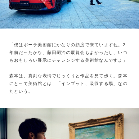
「僕はポーラ美術館にかなりの頻度で来ていますね。2
年前だったかな、藤田嗣治の展覧会もよかったし、いつ
もおもしろい展示にチャレンジする美術館なんですよ」
森本は、真剣な表情でじっくりと作品を見て歩く。森本
にとって美術館とは、「インプット、吸収する場」なの
だという。