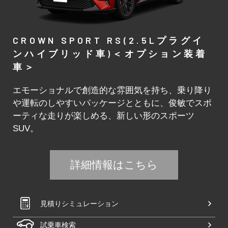
CROWN SPORT RS(2.5Lプラグイ
ンハイブリッド車)＜オプション装着
車＞
エモーショナルで創造的な雰囲気を持ち、乗り降り
や運転のしやすいパッケージとともに、俊敏でスポ
ーティな走りが楽しめる、新しい形のスポーツ
SUV。
詳細情報はこちら
見積りシミュレーション
試乗車検索