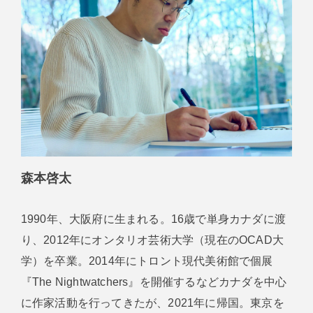
森本啓太
1990年、大阪府に生まれる。16歳で単身カナダに渡
り、2012年にオンタリオ芸術大学（現在のOCAD大
学）を卒業。2014年にトロント現代美術館で個展
『The Nightwatchers』を開催するなどカナダを中心
に作家活動を行ってきたが、2021年に帰国。東京を