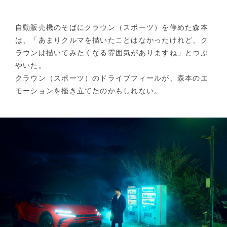
自動販売機のそばにクラウン（スポーツ）を停めた森本
は、「あまりクルマを描いたことはなかったけれど、ク
ラウンは描いてみたくなる雰囲気がありますね」とつぶ
やいた。
クラウン（スポーツ）のドライブフィールが、森本のエ
モーションを掻き立てたのかもしれない。