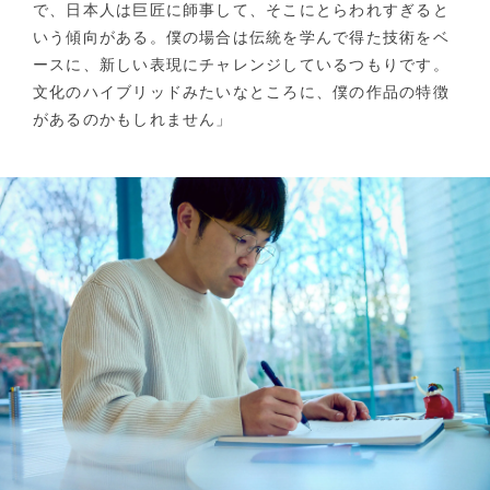
で、日本人は巨匠に師事して、そこにとらわれすぎると
いう傾向がある。僕の場合は伝統を学んで得た技術をベ
ースに、新しい表現にチャレンジしているつもりです。
文化のハイブリッドみたいなところに、僕の作品の特徴
があるのかもしれません」