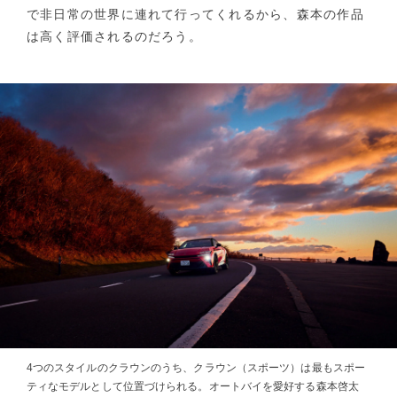
で非日常の世界に連れて行ってくれるから、森本の作品
は高く評価されるのだろう。
4つのスタイルのクラウンのうち、クラウン（スポーツ）は最もスポー
ティなモデルとして位置づけられる。オートバイを愛好する森本啓太