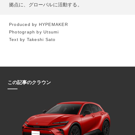
拠点に、グローバルに活動する。
Produced by HYPEMAKER
Photograph by Utsumi
Text by Takeshi Sato
この記事のクラウン