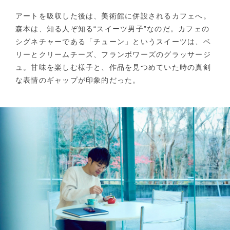
アートを吸収した後は、美術館に併設されるカフェへ。
森本は、知る人ぞ知る“スイーツ男子”なのだ。カフェの
シグネチャーである「チューン」というスイーツは、ベ
リーとクリームチーズ、フランボワーズのグラッサージ
ュ。甘味を楽しむ様子と、作品を見つめていた時の真剣
な表情のギャップが印象的だった。