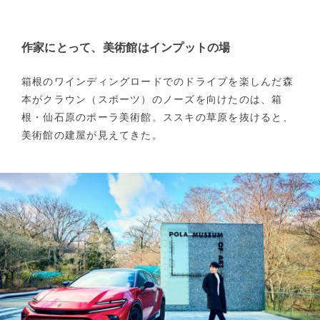
作家にとって、美術館はインプットの場
箱根のワインディングロードでのドライブを楽しんだ森
本がクラウン（スポーツ）のノーズを向けたのは、箱
根・仙石原のポーラ美術館。ススキの草原を抜けると、
美術館の建屋が見えてきた。