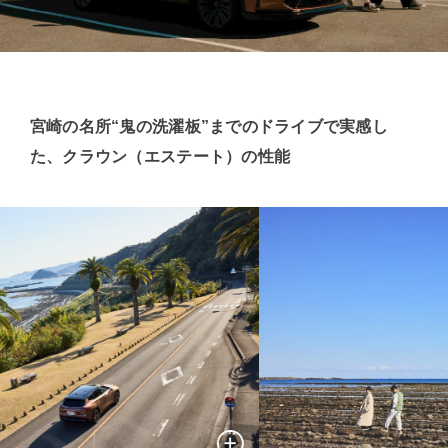
宮崎の名所“鬼の洗濯板”までのドライブで実感し
た、クラウン（エステート）の性能