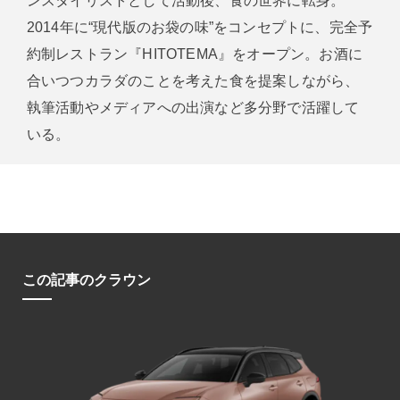
ンスタイリストとして活動後、食の世界に転身。
2014年に“現代版のお袋の味”をコンセプトに、完全予
約制レストラン『HITOTEMA』をオープン。お酒に
合いつつカラダのことを考えた食を提案しながら、
執筆活動やメディアへの出演など多分野で活躍して
いる。
この記事のクラウン