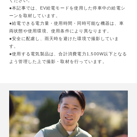
ください。
●本記事では、EV給電モードを使用した停車中の給電シ
ーンを取材しています。
●給電できる電力量・使用時間・同時可能な機器は、車
両状態や使用環境、使用条件により異なります。
●安全に配慮し、雨天時を避けた環境で撮影していま
す。
●使用する電気製品は、合計消費電力1,500W以下となる
よう管理した上で撮影・取材を行っています。