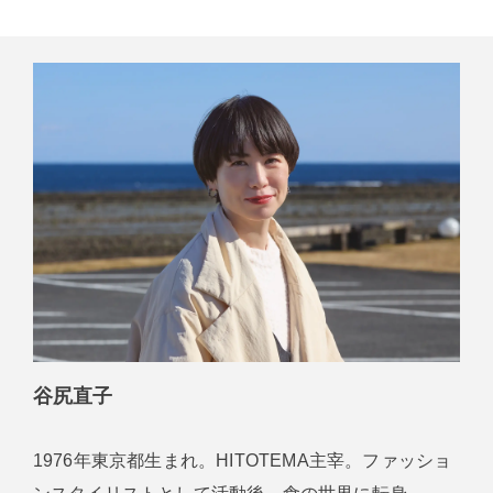
谷尻直子
1976年東京都生まれ。HITOTEMA主宰。ファッショ