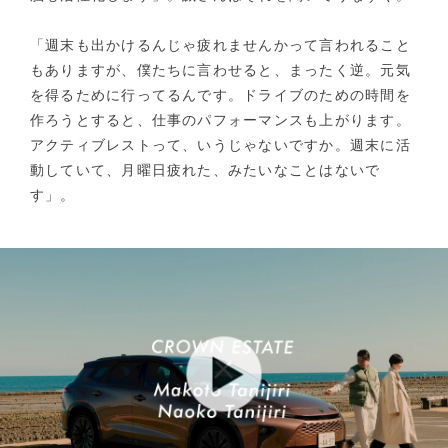
「週末も出かけるんじゃ疲れませんかって言われること
もありますが、僕たちに言わせると、まったく逆。元気
を得るために行ってるんです。ドライブのための時間を
作ろうとすると、仕事のパフォーマンスも上がります。
アクティブレストって、いうじゃないですか。週末に活
動していて、月曜日疲れた、みたいなことはないで
す」。