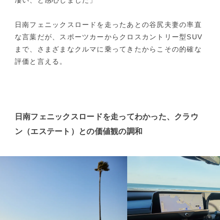
凄い、と感心しました」
日南フェニックスロードを走ったあとの谷尻夫妻の率直
な言葉だが、スポーツカーからクロスカントリー型SUV
まで、さまざまなクルマに乗ってきたからこその的確な
評価と言える。
日南フェニックスロードを走ってわかった、クラウ
ン（エステート）との価値観の調和