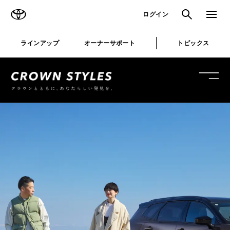
TOYOTA
検索
メニュ
ログイン
ラインアップ
オーナーサポート
トピックス