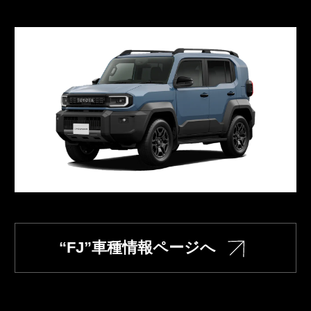
“FJ”車種情報ページへ