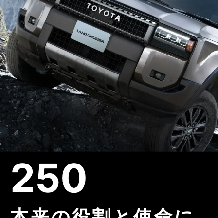
250
本来の役割と使命に