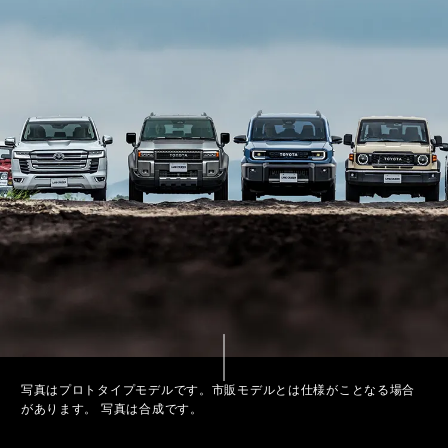
写真はプロトタイプモデルです。市販モデルとは仕様がことなる場合
があります。 写真は合成です。