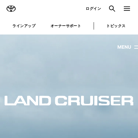
TOYOTA
検索
メニュ
ログイン
ラインアップ
オーナーサポート
トピックス
MENU