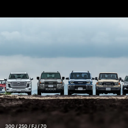
300 / 250 / FJ / 70