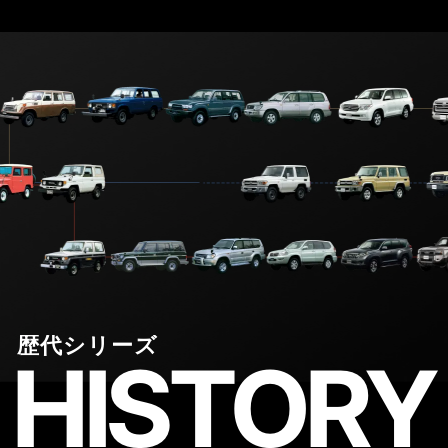
歴代シリーズ
HISTORY