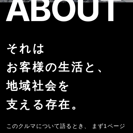
ABOUT
それは
お客様の生活と、
地域社会を
支える存在。
このクルマについて語るとき、 まず1ページ