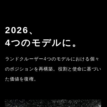
2026、
4つのモデルに。
ランドクルーザー4つのモデルにおける個々
のポジションを再構築。
役割と使命に基づい
た価値を復権。