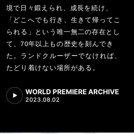
境で日々鍛えられ、成長を続け、
「どこへでも行き、生きて帰ってこ
られる」という
唯一無二の存在とし
て、70年以上もの歴史を刻んでき
た。
ランドクルーザーでなければ、
たどり着けない場所がある。
WORLD PREMIERE ARCHIVE
2023.08.02