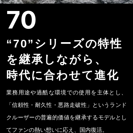
70
“70”シリーズの特性
を継承しながら、
時代に合わせて進化
業務用途や過酷な環境での使用を主体とし、
「信頼性・耐久性・悪路走破性」というランド
クルーザーの普遍的価値を継承するモデルとし
てファンの熱い想いに応え、国内復活。