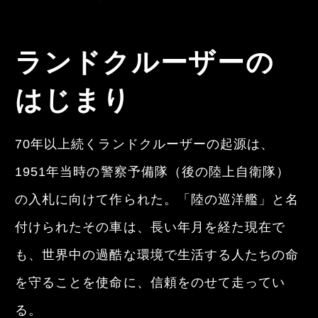
ランドクルーザーの
はじまり
70年以上続くランドクルーザーの起源は、
1951年当時の警察予備隊（後の陸上自衛隊）
の入札に向けて作られた。
「陸の巡洋艦」と名
付けられたその車は、長い年月を経た現在で
も、世界中の過酷な環境で生活する
人たちの命
を守ることを使命に、信頼をのせて走ってい
る。