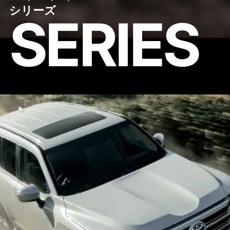
シリーズ
SERIES