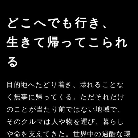
どこへでも行き、
生きて帰ってこられ
る
目的地へたどり着き、壊れることな
く無事に帰ってくる。
ただそれだけ
のことが当たり前ではない地域で、
そのクルマは人や物を運び、暮らし
や命を支えてきた。
世界中の過酷な環