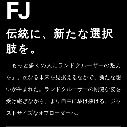
FJ
伝統に、新たな選択
肢を。
「もっと多くの人にランドクルーザーの魅力
を」。次なる未来を見据えるなかで、新たな想
いが生まれた。ランドクルーザーの剛健な姿を
受け継ぎながら、より自由に駆け抜ける、ジャ
ストサイズなオフローダーへ。