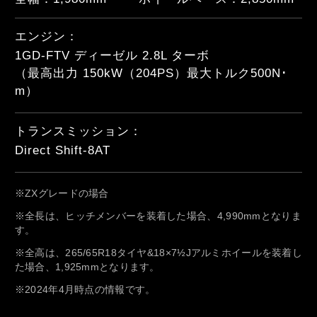
エンジン：
1GD-FTV ディーゼル 2.8L ターボ

（最高出力 150kW（204PS）最大トルク500N･
m）
トランスミッション：
Direct Shift-8AT
※ZXグレードの場合
※全長は、ヒッチメンバーを装着した場合、4,990mmとなりま
す。
※全高は、265/65R18タイヤ&18×7½Jアルミホイールを装着し
た場合、1,925mmとなります。
※2024年4月時点の情報です。