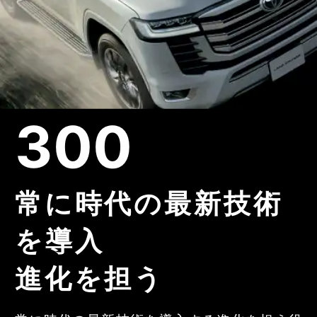
300
常に時代の最新技術
を導入
進化を担う