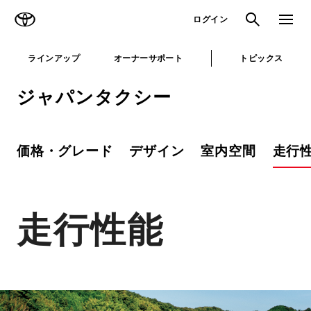
TOYOTA
検索
メニュ
ログイン
ラインアップ
オーナーサポート
トピックス
ジャパンタクシー
価格・グレード
デザイン
室内空間
走行
走行性能