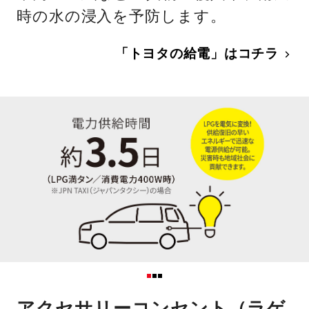
時の水の浸入を予防します。
「トヨタの給電」はコチラ
アクセサリーコンセント（ラゲ