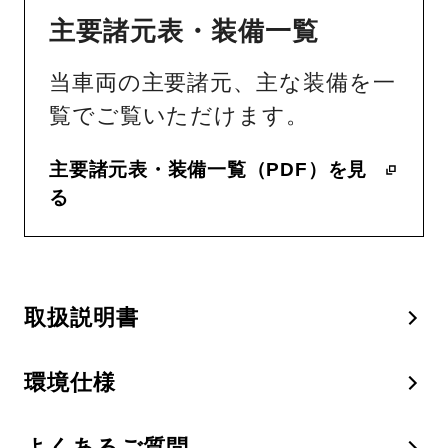
主要諸元表・装備一覧
当車両の主要諸元、主な装備を一
覧でご覧いただけます。
主要諸元表・装備一覧（PDF）を見
る
取扱説明書
環境仕様
よくあるご質問