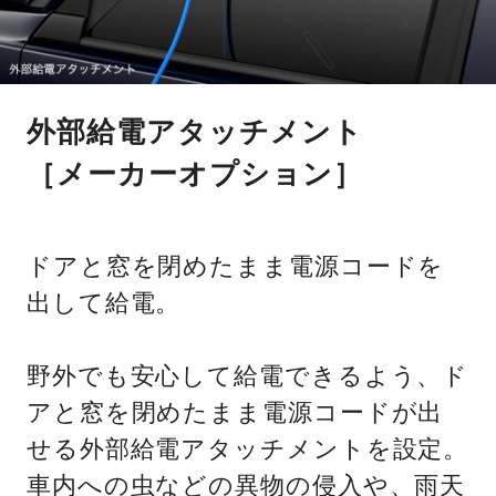
外部給電アタッチメント
［メーカーオプション］
ドアと窓を閉めたまま電源コードを
出して給電。
野外でも安心して給電できるよう、ド
アと窓を閉めたまま電源コードが出
せる外部給電アタッチメントを設定。
車内への虫などの異物の侵入や、雨天