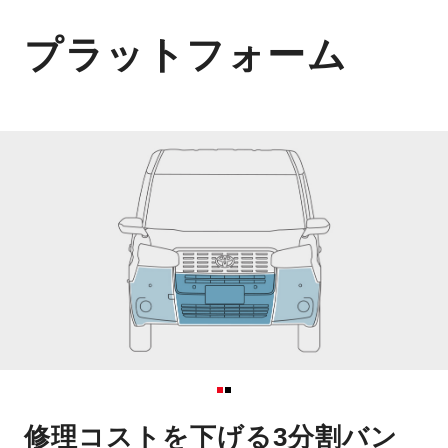
プラットフォーム
修理コストを下げる3分割バン