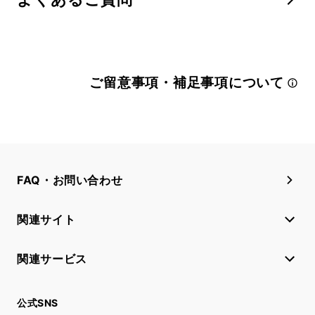
ご留意事項・補足事項について
FAQ・お問い合わせ
関連サイト
関連サービス
公式SNS