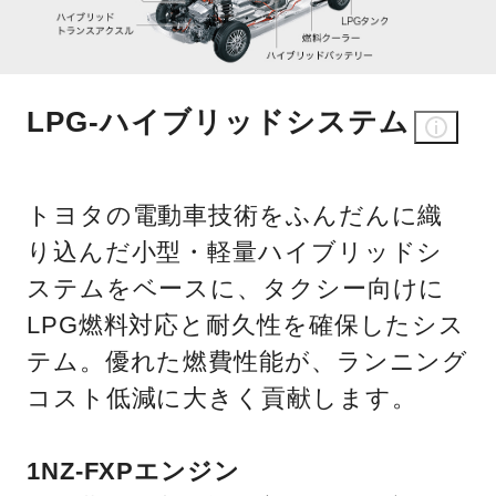
LPG-ハイブリッドシステム
トヨタの電動車技術をふんだんに織
り込んだ小型・軽量ハイブリッドシ
ステムをベースに、タクシー向けに
LPG燃料対応と耐久性を確保したシス
テム。優れた燃費性能が、ランニング
コスト低減に大きく貢献します。
1NZ-FXPエンジン