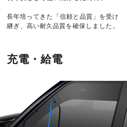
長年培ってきた「信頼と品質」を受け
継ぎ、高い耐久品質を確保しました。
充電・給電