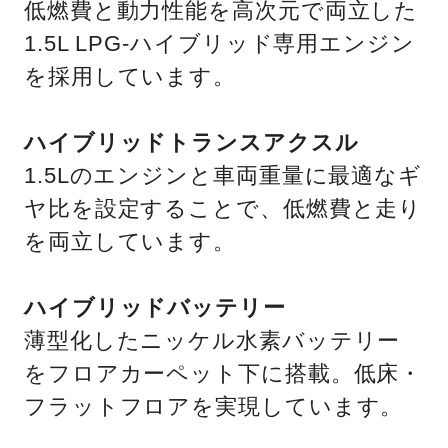
低燃費と動力性能を高次元で両立した
1.5L LPG-ハイブリッド専用エンジン
を採用しています。
ハイブリッドトランスアクスル
1.5Lのエンジンと車両重量に最適なギ
ヤ比を設定することで、低燃費と走り
を両立しています。
ハイブリッドバッテリー
薄型化したニッケル水素バッテリー
をフロアカーペット下に搭載。低床・
フラットフロアを実現しています。