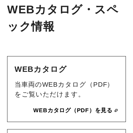
WEBカタログ・スペ
ック情報
WEBカタログ
当車両のWEBカタログ（PDF）
をご覧いただけます。
WEBカタログ（PDF）を見る