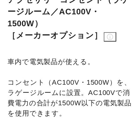
ージルーム／AC100V・
1500W）
［メーカーオプション］
車内で電気製品が使える。
コンセント（AC100V・1500W）を、
ラゲージルームに設置。AC100Vで消
費電力の合計が1500W以下の電気製品
を使用できます。