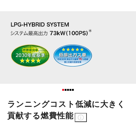
ランニングコスト低減に大きく
貢献する燃費性能