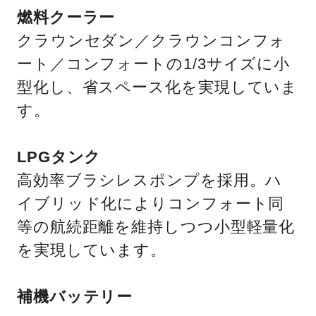
燃料クーラー
クラウンセダン／クラウンコンフォ
ート／コンフォートの1/3サイズに小
型化し、省スペース化を実現していま
す。
LPGタンク
高効率ブラシレスポンプを採用。ハ
イブリッド化によりコンフォート同
等の航続距離を維持しつつ小型軽量化
を実現しています。
補機バッテリー