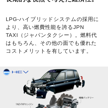
LPG-ハイブリッドシステムの採用に
より、高い燃費性能を誇るJPN
TAXI（ジャパンタクシー）。燃料代
はもちろん、その他の面でも優れた
コストメリットを有しています。