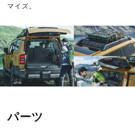
マイズ。
パーツ