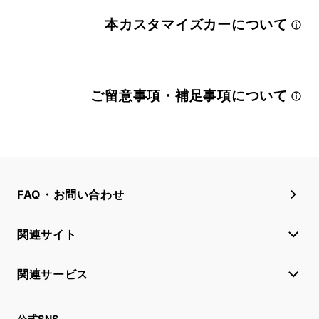
本カスタマイズカーについて
ご留意事項・補足事項について
FAQ・お問い合わせ
関連サイト
関連サービス
公式SNS