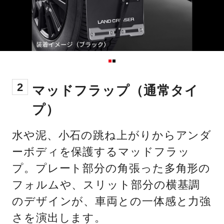
2
マッドフラップ（通常タイ
プ）
水や泥、小石の跳ね上がりからアンダ
ーボディを保護するマッドフラッ
プ。プレート部分の角張った多角形の
フォルムや、スリット部分の横基調
のデザインが、車両との一体感と力強
さを演出します。