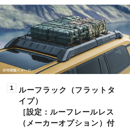
1
ルーフラック（フラットタ
イプ）
［設定：ルーフレールレス
（メーカーオプション）付