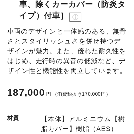
車、除くカーカバー（防炎タ
イプ）付車］
車両のデザインと一体感のある、無骨
さとスタイリッシュさを併せ持つデ
ザインが魅力。また、優れた耐久性を
はじめ、走行時の異音の低減など、デ
ザイン性と機能性を両立しています。
187,000
円
（消費税抜き170,000円）
材質
【本体】アルミニウム【樹
脂カバー】樹脂（AES）