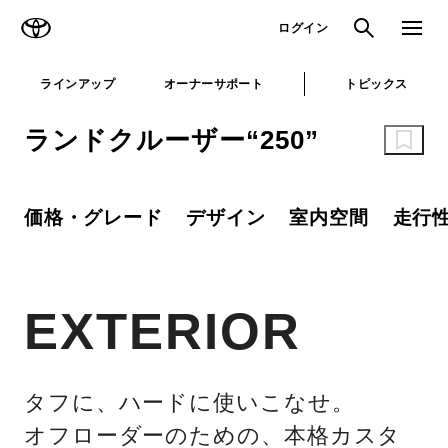
TOYOTA
検索
メニュ
ログイン
ラインアップ
オーナーサポート
トピックス
ランドクルーザー“250”
価格・グレード
デザイン
室内空間
走行
EXTERIOR
タフに、ハードに使いこなせ。
オフローダーのための、本格カスタ