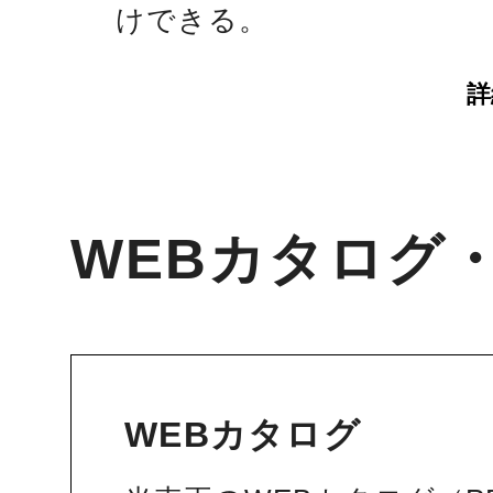
けできる。
詳
WEBカタログ
WEBカタログ