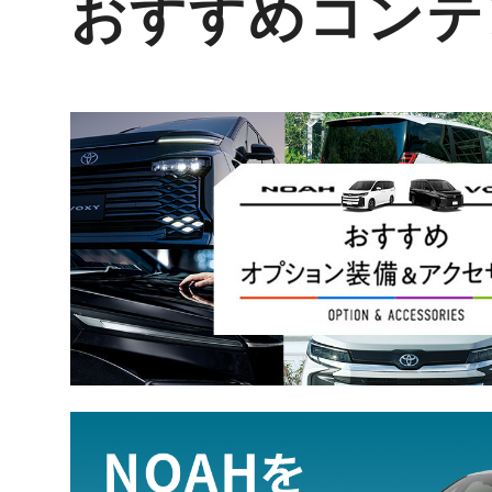
おすすめコンテ