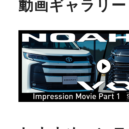
動画ギャラリー