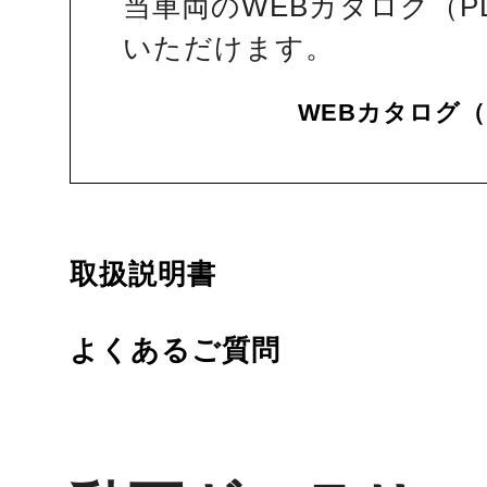
当車両のWEBカタログ（P
いただけます。
WEBカタログ（
取扱説明書
よくあるご質問