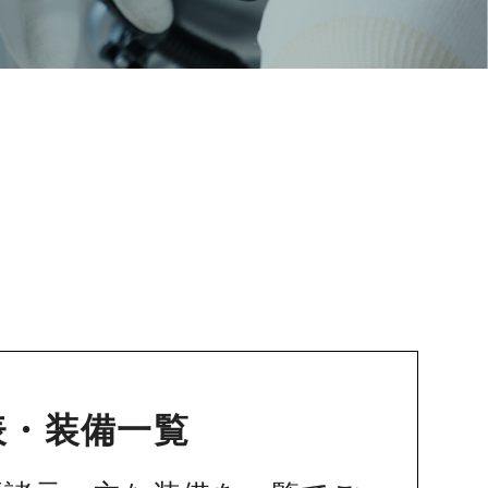
表・装備一覧