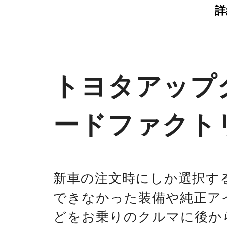
詳
トヨタアップ
ードファクト
新車の注文時にしか選択す
できなかった装備や純正ア
どをお乗りのクルマに後か