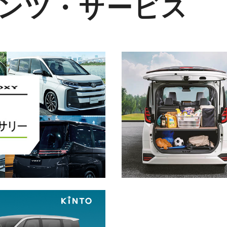
ンツ・サービス