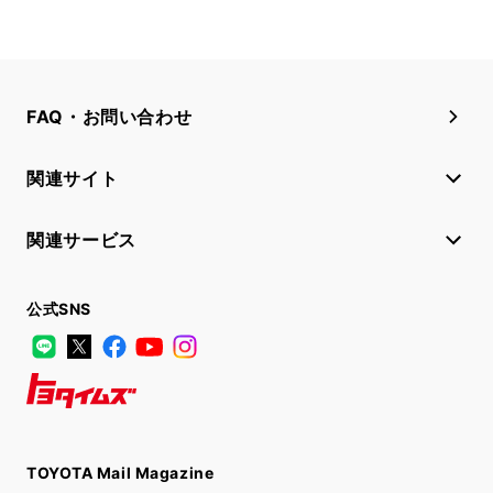
FAQ・お問い合わせ
関連サイト
関連サービス
公式SNS
LINE
X
Facebook
YouTube
Instagram
トヨタイムズ
TOYOTA Mail Magazine