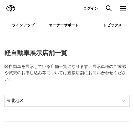
TOYOTA
検索
メニュ
ログイン
ラインアップ
オーナーサポート
トピックス
軽自動車展示店舗一覧
軽自動車を展示している店舗一覧になります。展示車種のご確認
や試乗のお申し込み等については直接店舗にお問い合わせくださ
い。