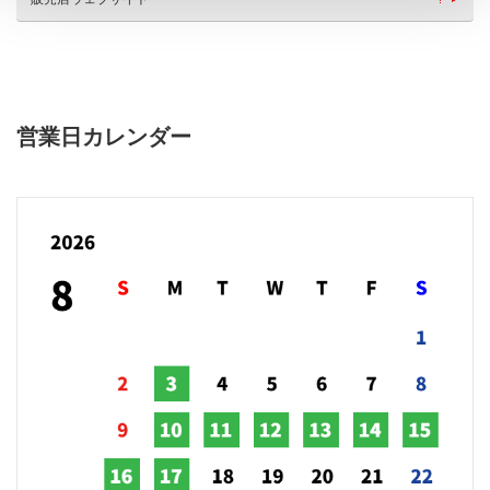
営業日カレンダー