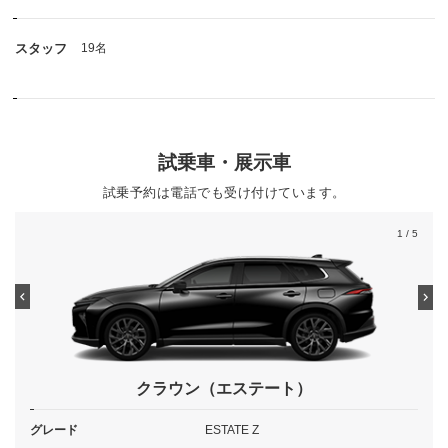
スタッフ
19名
試乗車・展示車
試乗予約は電話でも受け付けています。
1
/ 5
クラウン（エステート）
グレード
ESTATE Z