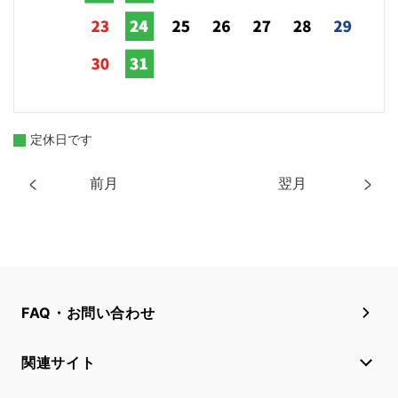
定休日です
前月
翌月
FAQ・お問い合わせ
関連サイト