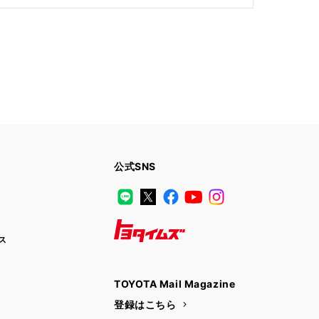
公式SNS
LINE
X
Facebook
YouTube
Instagram
ス
トヨタイムズ
TOYOTA Mail Magazine
登録はこちら