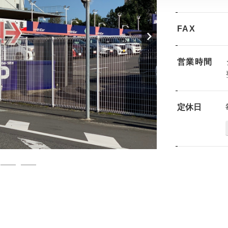
FAX
営業時間
定休日