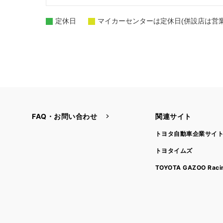
定休日
マイカーセンターは定休日(併設店は営業
FAQ・お問い合わせ
関連サイト
トヨタ自動車企業サイ
トヨタイムズ
TOYOTA GAZOO Raci