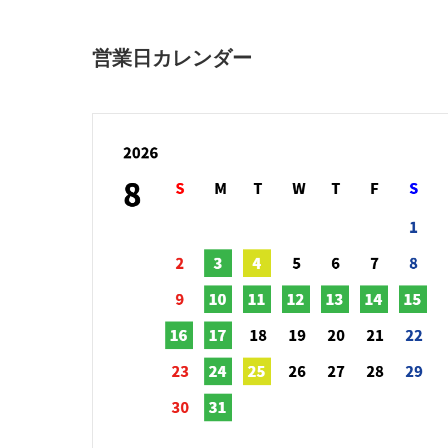
営業日カレンダー