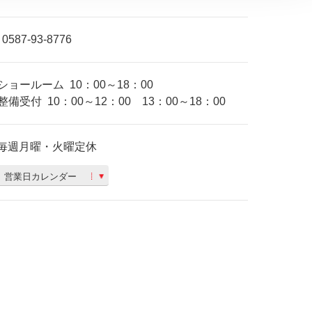
0587-93-8776
ショールーム
10：00～18：00
整備受付
10：00～12：00 13：00～18：00
毎週月曜・火曜定休
営業日カレンダー