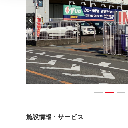
施設情報・サービス