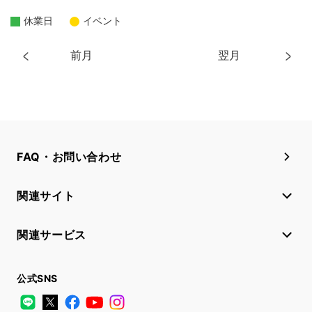
休業日
イベント
前月
翌月
FAQ・お問い合わせ
関連サイト
関連サービス
公式SNS
LINE
X
Facebook
YouTube
Instagram