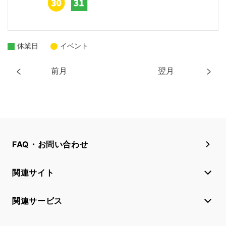
休業日
イベント
前月
翌月
FAQ・お問い合わせ
関連サイト
関連サービス