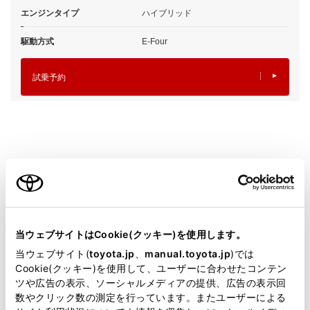
エンジンタイプ
ハイブリッド
駆動方式
E-Four
試乗予約
施設情報・サービス
当ウェブサイトはCookie(クッキー)を使用します。
当ウェブサイト(
toyota.jp
、
manual.toyota.jp
)では
Cookie(クッキー)を使用して、ユーザーに合わせたコンテン
ツや広告の表示、ソーシャルメディアの提供、広告の表示回
数やクリック数の測定を行っています。またユーザーによる