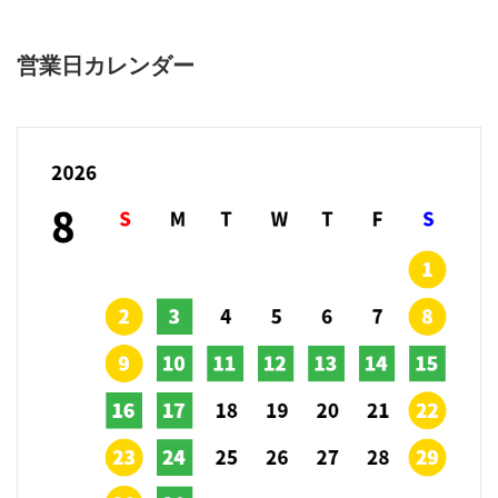
営業日カレンダー