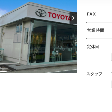
FAX
営業時間
定休日
スタッフ