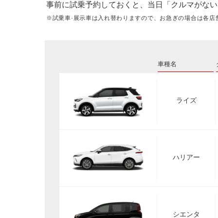
事前に試乗予約しておくと、当日「クルマがない
※試乗車·展示車は入れ替わりますので、お急ぎの場合は各店
車種名
ライズ
ハリアー
シエンタ