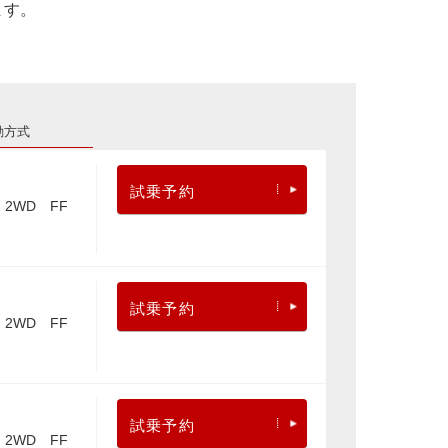
ます。
動方式
試乗予約
2WD FF
試乗予約
2WD FF
試乗予約
2WD FF