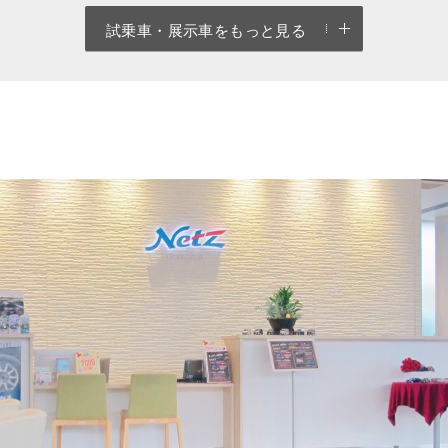
試乗車・展示車をもっと見る