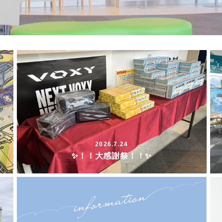
2026.7.24
✨！！大感謝祭！！✨