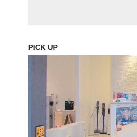
PICK UP