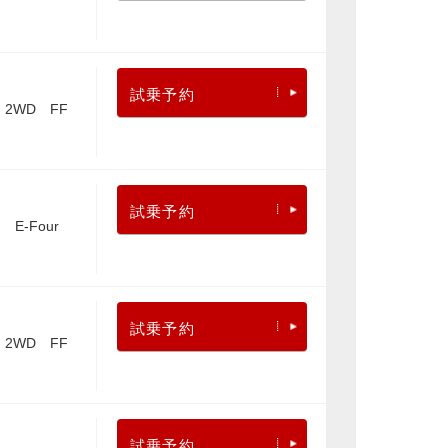
試乗予約
2WD FF
試乗予約
E-Four
試乗予約
2WD FF
試乗予約