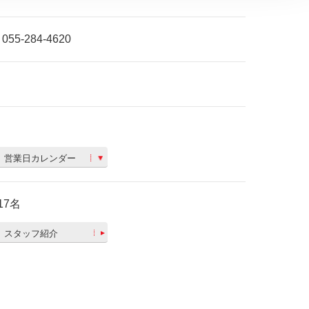
055-284-4620
営業日カレンダー
17名
スタッフ紹介