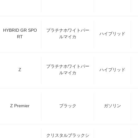
HYBRID GR SPO
プラチナホワイトパー
ハイブリッド
RT
ルマイカ
プラチナホワイトパー
Z
ハイブリッド
ルマイカ
Z Premier
ブラック
ガソリン
クリスタルブラックシ