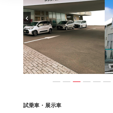
試乗車・展示車