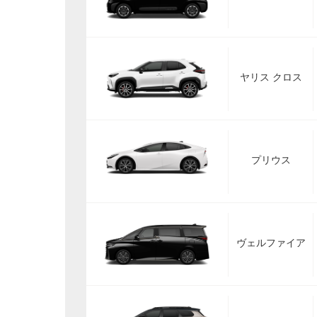
ヤリス クロス
プリウス
ヴェルファイア