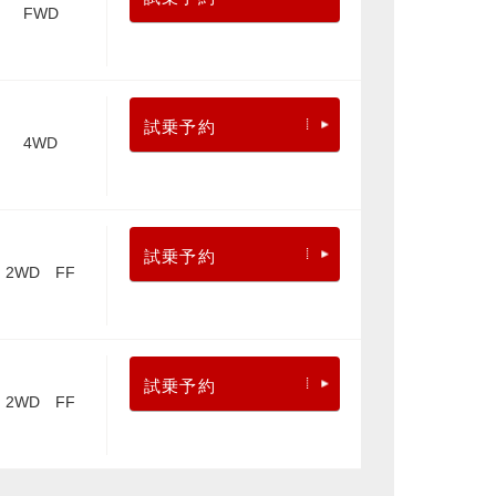
FWD
試乗予約
4WD
試乗予約
2WD FF
試乗予約
2WD FF