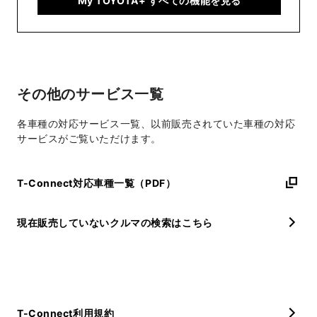
My TOYOTA+ すべての機能を見る
その他のサービス一覧
各車種の対応サービス一覧、以前販売されていた車種の対応
サービスがご覧いただけます。
T-Connect対応車種一覧（PDF）
現在販売していないクルマの検索はこちら
T-Connect利用規約