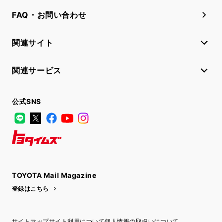
FAQ・お問い合わせ
関連サイト
関連サービス
公式SNS
LINE
X
Facebook
YouTube
Instagram
トヨタイムズ
TOYOTA Mail Magazine
登録はこちら
サイトマップ
サイト利用について
個人情報の取扱いについて