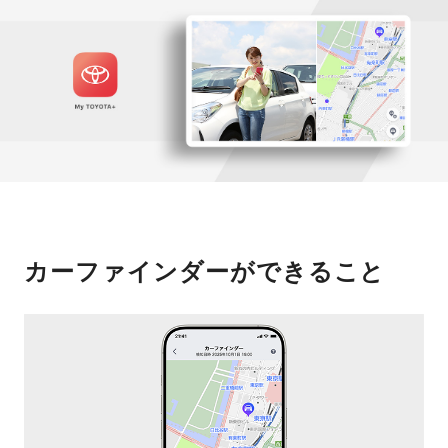
カーファインダーができること