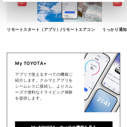
リモートスタート​（アプリ）​/リモートエアコン
うっかり通知
My TOYOTA+
アプリで使えるすべての機能ご
紹介します。クルマとアプリを
シームレスに接続し、よりスム
ーズで便利なドライビング体験
を提供します。