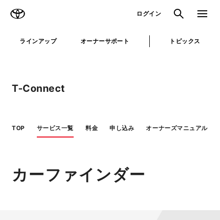
TOYOTA
検索
メニュ
ログイン
ラインアップ
オーナーサポート
トピックス
T-Connect
TOP
サービス一覧
料金
申し込み
オーナーズマニュアル
カーファインダー