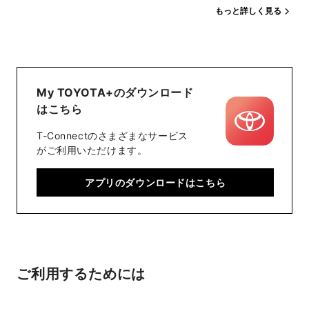
もっと詳しく見る
My TOYOTA+のダウンロード
はこちら
T-Connectのさまざまなサービス
がご利用いただけます。
アプリのダウンロードはこちら
ご利用するためには