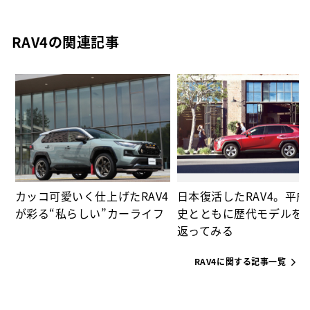
RAV4の関連記事
ー
カッコ可愛いく仕上げたRAV4
日本復活したRAV4。平
が彩る“私らしい”カーライフ
史とともに歴代モデルを
返ってみる
RAV4に関する記事一覧