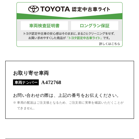
お取り寄せ車両
A472768
車両ナンバー
お問い合わせの際は、上記の番号をお伝えください。
※ 車両の配送はご注文後となるため、ご注文前に実車を確認いただくことが
できません。