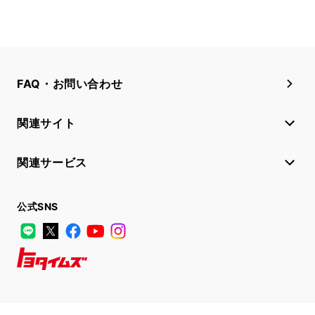
FAQ・お問い合わせ
関連サイト
関連サービス
公式SNS
LINE
X
Facebook
YouTube
Instagram
トヨタイムズ
TOYOTA Mail Magazine