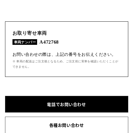
お取り寄せ車両
A472768
車両ナンバー
お問い合わせの際は、上記の番号をお伝えください。
※ 車両の配送はご注文後となるため、ご注文前に実車を確認いただくことが
できません。
電話でお問い合わせ
各種お問い合わせ