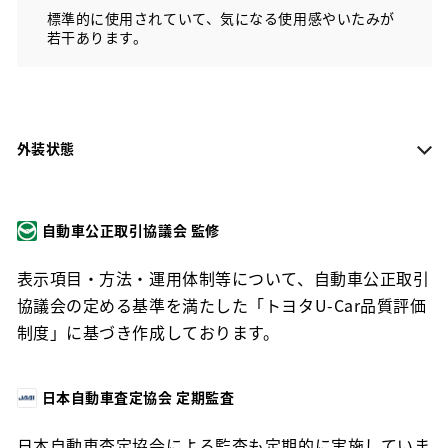
標準的に使用されていて、気になる使用感やいたみが
若干あります。
外装状態
自動車公正取引協議会 監修
表示項目・方法・運用体制等について、自動車公正取引
協議会の定める基準を満たした「トヨタU-Car品質評価
制度」に基づき作成しております。
日本自動車査定協会 定期監査
日本自動車査定協会による監査も定期的に実施していま