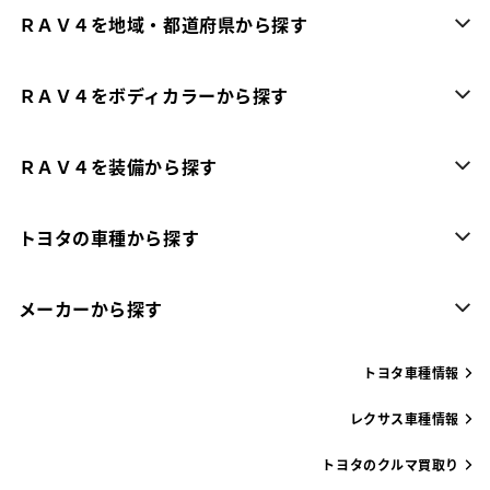
ＲＡＶ４を地域・都道府県から探す
ＲＡＶ４をボディカラーから探す
ＲＡＶ４を装備から探す
トヨタの車種から探す
メーカーから探す
トヨタ車種情報
レクサス車種情報
トヨタのクルマ買取り