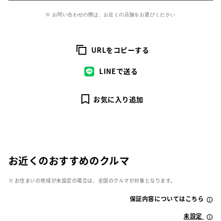
※ お問い合わせの際は、お近くの店舗をお選びください
URLをコピーする
LINEで送る
お気に入り追加
お近くのおすすめのクルマ
※ お住まいの地域が未設定の場合は、全国のクルマが対象となります。
保証内容についてはこちら
未設定