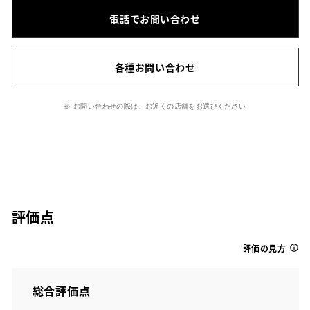
電話でお問い合わせ
各種お問い合わせ
※ お問い合わせの際は、お近くの店舗をお選びください
評価点
評価の見方
総合評価点