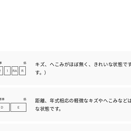
キズ、へこみがほぼ無く、きれいな状態です
す。）
距離、年式相応の軽微なキズやへこみなど
な状態です。