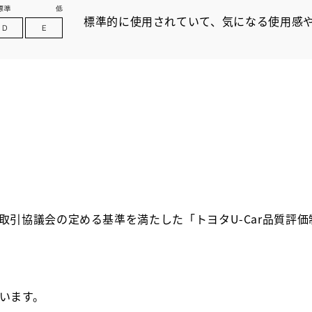
標準的に使用されていて、気になる使用感
取引協議会の定める基準を満たした「トヨタU-Car品質評
います。