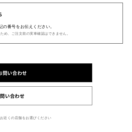
5
記の番号をお伝えください。
るため、ご注文前の実車確認はできません。
お問い合わせ
お問い合わせ
、お近くの店舗をお選びください