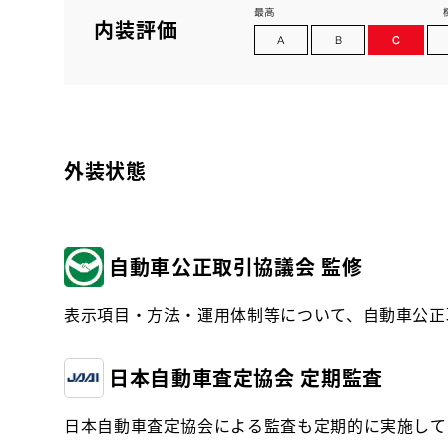
内装評価
外装状態
自動車公正取引協議会 監修
表示項目・方法・運用体制等について、自動車公正
日本自動車査定協会 定期監査
日本自動車査定協会による監査も定期的に実施して