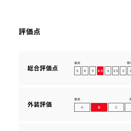
評価点
総合評価点
外装評価