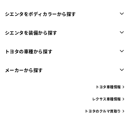
シエンタをボディカラーから探す
シエンタを装備から探す
トヨタの車種から探す
メーカーから探す
トヨタ車種情報
レクサス車種情報
トヨタのクルマ買取り