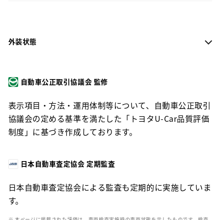
外装状態
自動車公正取引協議会 監修
表示項目・方法・運用体制等について、自動車公正取引
協議会の定める基準を満たした「トヨタU-Car品質評価
制度」に基づき作成しております。
日本自動車査定協会 定期監査
日本自動車査定協会による監査も定期的に実施していま
す。
※ 本ページに掲載された評価は、車両検査実施時の車両状態を示したものです。検査