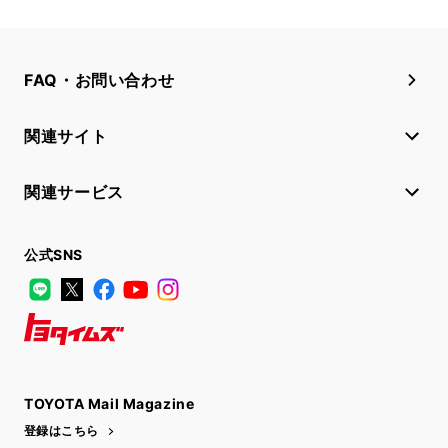
FAQ・お問い合わせ
関連サイト
関連サービス
公式SNS
LINE
X
Facebook
YouTube
Instagram
トヨタイムズ
TOYOTA Mail Magazine
登録はこちら