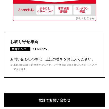
お取り寄せ車両
3168725
車両ナンバー
お問い合わせの際は、上記の番号をお伝えください。
※ 車両の配送はご注文後となるため、ご注文前に実車を確認いただくことが
できません。
電話でお問い合わせ