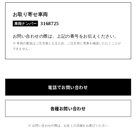
お取り寄せ車両
3168725
車両ナンバー
お問い合わせの際は、上記の番号をお伝えください。
※ 車両の配送はご注文後となるため、ご注文前に実車を確認いただくことが
できません。
電話でお問い合わせ
各種お問い合わせ
※ お問い合わせの際は、お近くの店舗をお選びください