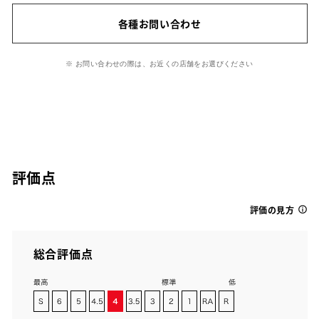
各種お問い合わせ
※ お問い合わせの際は、お近くの店舗をお選びください
評価点
評価の見方
総合評価点