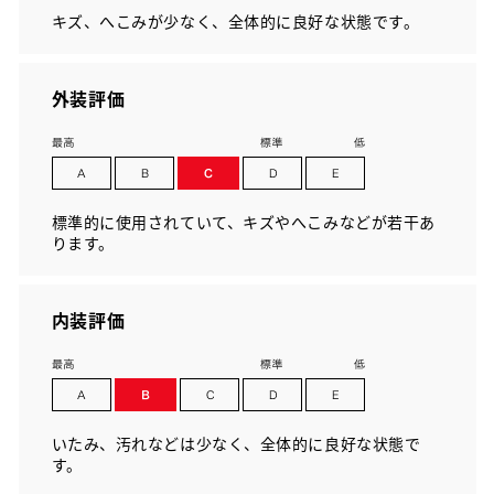
キズ、へこみが少なく、全体的に良好な状態です。
外装評価
標準的に使用されていて、キズやへこみなどが若干あ
ります。
内装評価
いたみ、汚れなどは少なく、全体的に良好な状態で
す。