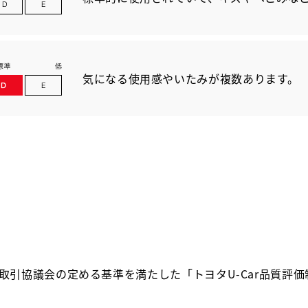
気になる使用感やいたみが複数あります。
取引協議会の定める基準を満たした「トヨタU-Car品質評