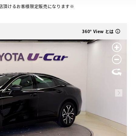
店頂けるお客様限定販売になります※
360° View とは