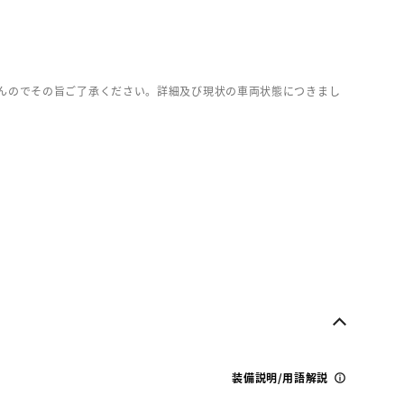
んのでその旨ご了承ください。詳細及び現状の車両状態につきまし
装備説明/用語解説