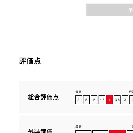
評価点
総合評価点
外装評価