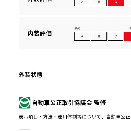
内装評価
外装状態
自動車公正取引協議会 監修
表示項目・方法・運用体制等について、自動車公正