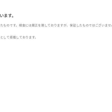
います。
したものです。検査には厳正を期しておりますが、保証したものではございませ
」として搭載しております。