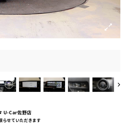
 U-Car佐野店
限らせていただきます