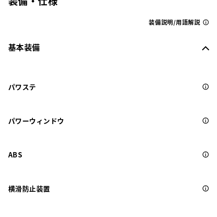
装備・仕様
装備説明/用語解説
基本装備
パワステ
パワーウィンドウ
ABS
横滑防止装置