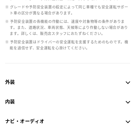
※ グレードや予防安全装置の設定によって同じ車種でも安全運転サポー
ト車の区分が異なる場合があります。
※ 予防安全装置の各機能の作動には、速度や対象物等の条件がありま
す。また、道路状況、車両状態、天候等により作動しない場合があり
ます。詳しくは、販売店スタッフにおたずねください。
※ 予防安全装置はドライバーの安全運転を支援するためのものです。機
能を過信せず、安全運転を心掛けてください。
外装
内装
ナビ・オーディオ