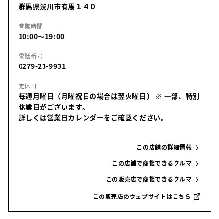
群馬県渋川市有馬１４０
営業時間
10:00～19:00
電話番号
0279-23-9931
定休日
毎週月曜日（月曜祝日の場合は翌火曜日）
※ 一部、特別
休業日がございます。
詳しくは営業日カレンダーをご確認ください。
この店舗の詳細情報
この店舗で商談できるクルマ
この販売店で商談できるクルマ
この販売店のウェブサイトはこちら