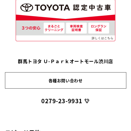
群馬トヨタ Ｕ-Ｐａｒｋオートモール渋川店
各種お問い合わせ
0279-23-9931