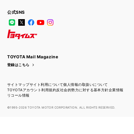
公式SNS
LINE
X
Facebook
YouTube
Instagram
トヨタイムズ
TOYOTA Mail Magazine
登録はこちら
サイトマップ
サイト利用について
個人情報の取扱いについて
TOYOTAアカウント利用規約
反社会的勢力に対する基本方針
企業情報
リコール情報
©1995-2026 TOYOTA MOTOR CORPORATION. ALL RIGHTS RESERVED.