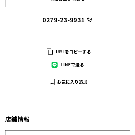
0279-23-9931
URLをコピーする
LINEで送る
お気に入り追加
店舗情報