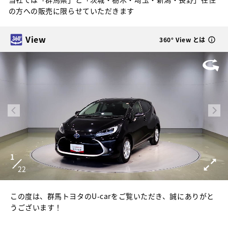
の方への販売に限らせていただきます
View
360° View とは
1
22
この度は、群馬トヨタのU-carをご覧いただき、誠にありがと
うございます！