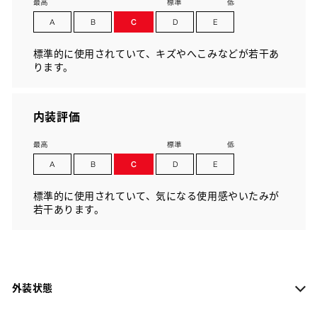
標準的に使用されていて、キズやへこみなどが若干あ
ります。
内装評価
標準的に使用されていて、気になる使用感やいたみが
若干あります。
外装状態