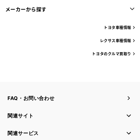
メーカーから探す
トヨタ車種情報
レクサス車種情報
トヨタのクルマ買取り
FAQ・お問い合わせ
関連サイト
関連サービス