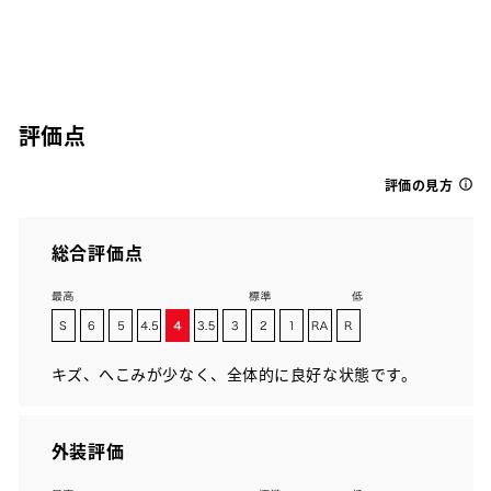
評価点
評価の見方
総合評価点
キズ、へこみが少なく、全体的に良好な状態です。
外装評価