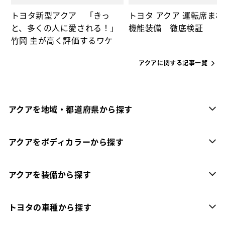
トヨタ新型アクア 「きっ
トヨタ アクア 運転席ま
と、多くの人に愛される！」
機能装備 徹底検証
竹岡 圭が高く評価するワケ
アクアに関する記事一覧
アクアを地域・都道府県から探す
アクアをボディカラーから探す
アクアを装備から探す
トヨタの車種から探す