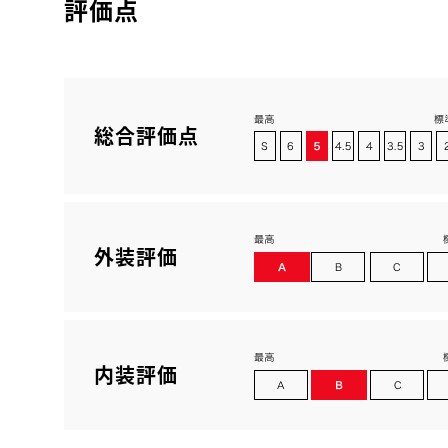
評価点
総合評価点
外装評価
内装評価