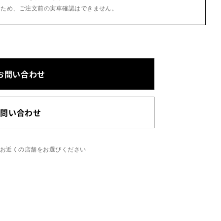
るため、ご注文前の実車確認はできません。
お問い合わせ
お問い合わせ
、お近くの店舗をお選びください