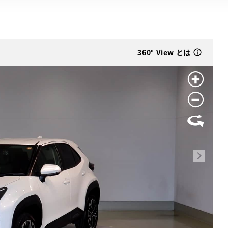
360° View とは