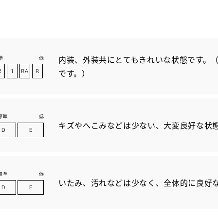
内装、外装共にとてもきれいな状態です。（
です。）
キズやへこみなどは少ない、大変良好な状
いたみ、汚れなどは少なく、全体的に良好