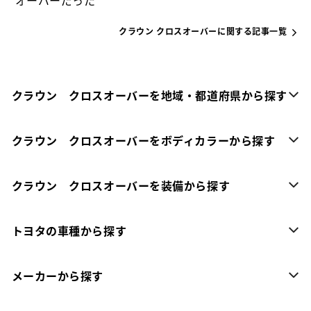
オーバーだった
クラウン クロスオーバーに関する記事一覧
クラウン クロスオーバーを地域・都道府県から探す
クラウン クロスオーバーをボディカラーから探す
クラウン クロスオーバーを装備から探す
トヨタの車種から探す
メーカーから探す