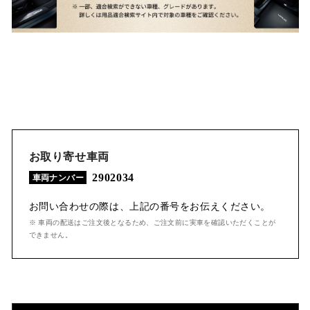
お取り寄せ車両
2902034
車両ナンバー
お問い合わせの際は、上記の番号をお伝えください。
※ 車両の配送はご注文後となるため、ご注文前に実車を確認いただくことが
できません。