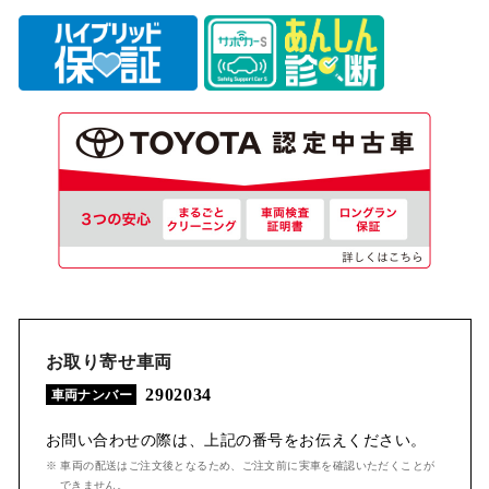
お取り寄せ車両
2902034
車両ナンバー
お問い合わせの際は、上記の番号をお伝えください。
※ 車両の配送はご注文後となるため、ご注文前に実車を確認いただくことが
できません。