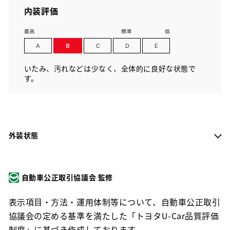
内装評価
いたみ、汚れなどは少なく、全体的に良好な状態で
す。
外装状態
自動車公正取引協議会 監修
表示項目・方法・運用体制等について、自動車公正取引
協議会の定める基準を満たした「トヨタU-Car品質評価
制度」に基づき作成しております。