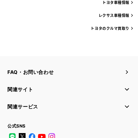
トヨタ車種情報
レクサス車種情報
トヨタのクルマ買取り
FAQ・お問い合わせ
関連サイト
関連サービス
公式SNS
LINE
X
Facebook
YouTube
Instagram