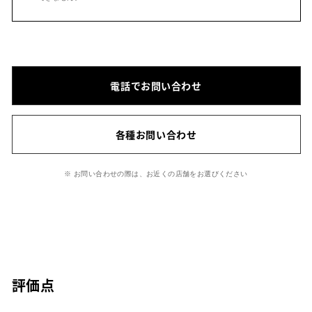
電話でお問い合わせ
各種お問い合わせ
※ お問い合わせの際は、お近くの店舗をお選びください
評価点