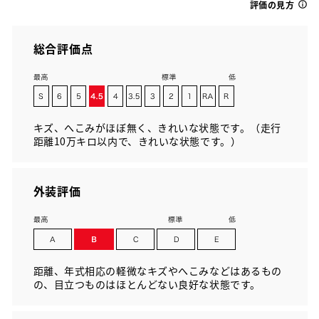
評価の見方
総合評価点
キズ、へこみがほぼ無く、きれいな状態です。（走行
距離10万キロ以内で、きれいな状態です。）
外装評価
距離、年式相応の軽微なキズやへこみなどはあるもの
の、目立つものはほとんどない良好な状態です。