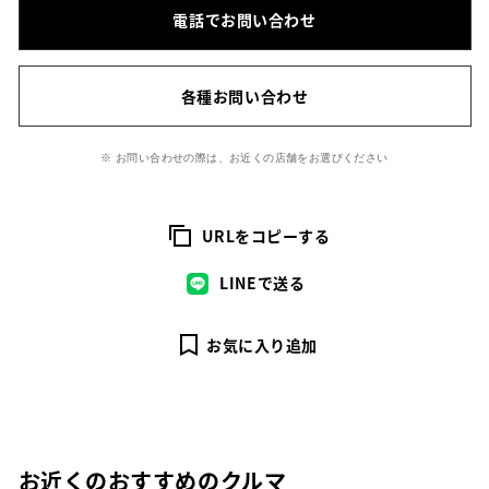
電話でお問い合わせ
各種お問い合わせ
※ お問い合わせの際は、お近くの店舗をお選びください
URLをコピーする
LINEで送る
お気に入り追加
お近くのおすすめのクルマ