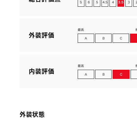
外装評価
内装評価
外装状態