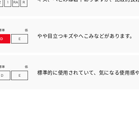
やや目立つキズやへこみなどがあります。
標準的に使用されていて、気になる使用感