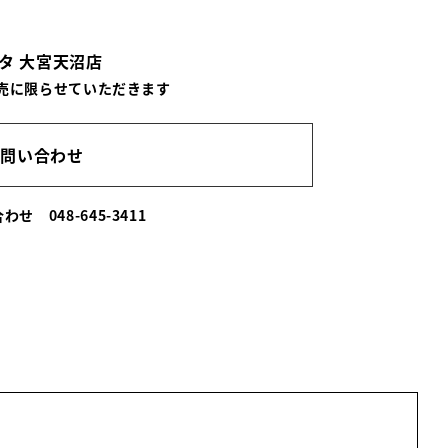
タ 大宮天沼店
売に限らせていただきます
お問い合わせ
い合わせ
048-645-3411