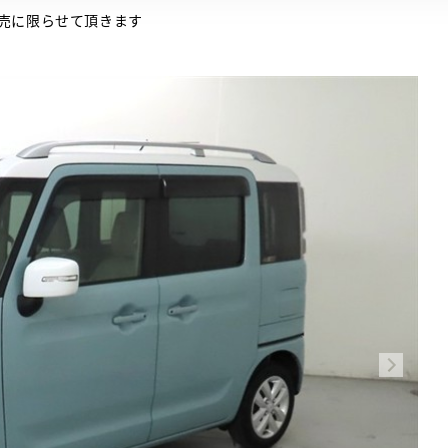
売に限らせて頂きます