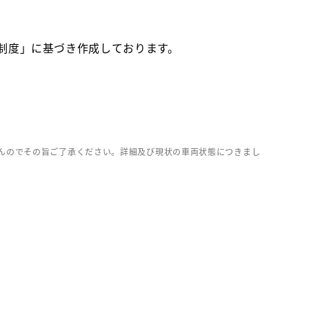
価制度」に基づき作成しております。
んのでその旨ご了承ください。詳細及び現状の車両状態につきまし