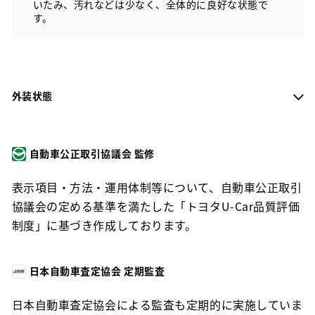
いたみ、汚れなどは少なく、全体的に良好な状態で
す。
外装状態
自動車公正取引協議会 監修
表示項目・方法・運用体制等について、自動車公正取引
協議会の定める基準を満たした「トヨタU-Car品質評価
制度」に基づき作成しております。
日本自動車査定協会 定期監査
日本自動車査定協会による監査も定期的に実施していま