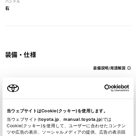
ハンドル
右
装備・仕様
装備説明/用語解説
基本装備
パワステ
当ウェブサイトはCookie(クッキー)を使用します。
当ウェブサイト(
toyota.jp
、
manual.toyota.jp
)では
Cookie(クッキー)を使用して、ユーザーに合わせたコンテン
パワーウィンドウ
ツや広告の表示、ソーシャルメディアの提供、広告の表示回