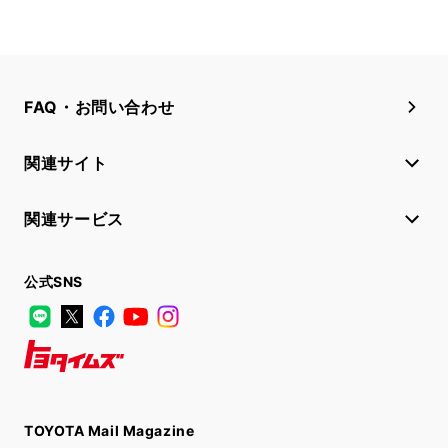
FAQ・お問い合わせ
関連サイト
関連サービス
公式SNS
LINE
X
Facebook
YouTube
Instagram
トヨタイムズ
TOYOTA Mail Magazine