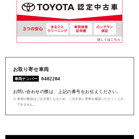
お取り寄せ車両
0402204
車両ナンバー
お問い合わせの際は、上記の番号をお伝えください。
※ 車両の配送はご注文後となるため、ご注文前に実車を確認いただくことが
できません。