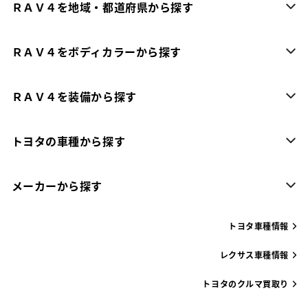
ＲＡＶ４を地域・都道府県から探す
ＲＡＶ４をボディカラーから探す
ＲＡＶ４を装備から探す
トヨタの車種から探す
メーカーから探す
トヨタ車種情報
レクサス車種情報
トヨタのクルマ買取り