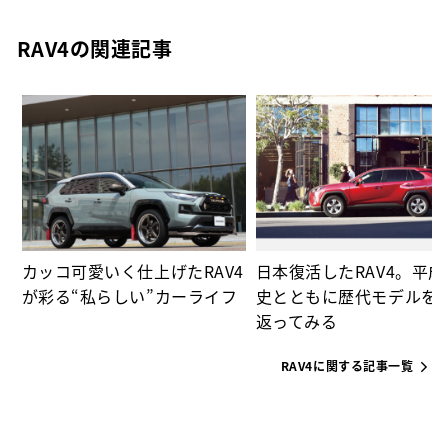
RAV4の関連記事
ー
カッコ可愛いく仕上げたRAV4
日本復活したRAV4。平
が彩る“私らしい”カーライフ
史とともに歴代モデルを
返ってみる
RAV4に関する記事一覧