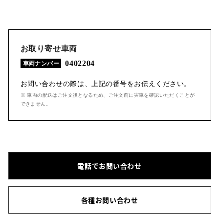
お取り寄せ車両
0402204
車両ナンバー
お問い合わせの際は、上記の番号をお伝えください。
※ 車両の配送はご注文後となるため、ご注文前に実車を確認いただくことが
できません。
電話でお問い合わせ
各種お問い合わせ