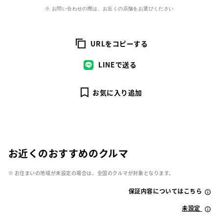
※ お問い合わせの際は、お近くの店舗をお選びください
URLをコピーする
LINEで送る
お気に入り追加
お近くのおすすめのクルマ
※ お住まいの地域が未設定の場合は、全国のクルマが対象となります。
保証内容についてはこちら
未設定