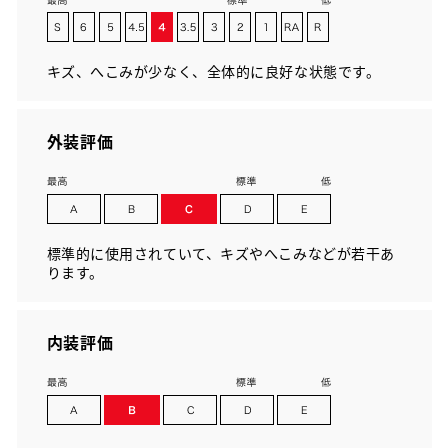
キズ、へこみが少なく、全体的に良好な状態です。
外装評価
標準的に使用されていて、キズやへこみなどが若干あ
ります。
内装評価