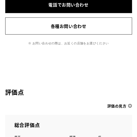
電話でお問い合わせ
各種お問い合わせ
※ お問い合わせの際は、お近くの店舗をお選びください
評価点
評価の見方
総合評価点