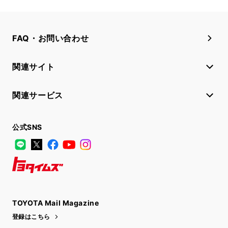
FAQ・お問い合わせ
関連サイト
関連サービス
公式SNS
LINE
X
Facebook
YouTube
Instagram
トヨタイムズ
TOYOTA Mail Magazine
登録はこちら