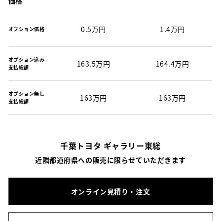
価格
0.5万円
1.4万円
オプション価格
オプション込み
163.5万円
164.4万円
支払総額
オプション無し
163万円
163万円
支払総額
千葉トヨタ ギャラリー東総
近隣都道府県への販売に限らせていただきます
オンライン見積り・注文