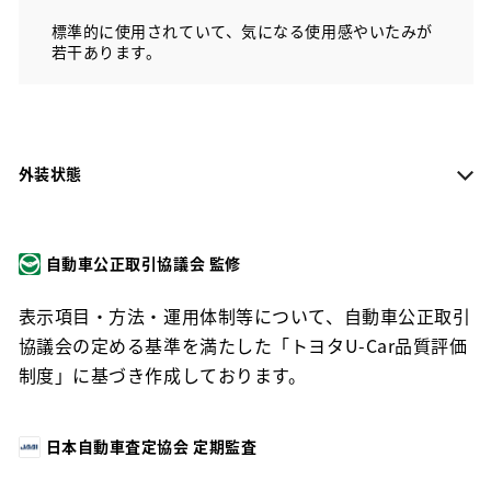
標準的に使用されていて、気になる使用感やいたみが
若干あります。
外装状態
自動車公正取引協議会 監修
表示項目・方法・運用体制等について、自動車公正取引
協議会の定める基準を満たした「トヨタU-Car品質評価
制度」に基づき作成しております。
日本自動車査定協会 定期監査