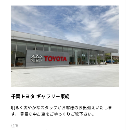
千葉トヨタ ギャラリー東総
明るく爽やかなスタッフがお客様のお出迎えいたしま
す。 豊富な中古車をごゆっくりご覧下さい。
住所