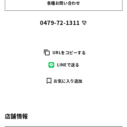
各種お問い合わせ
0479-72-1311
URLをコピーする
LINEで送る
お気に入り追加
店舗情報