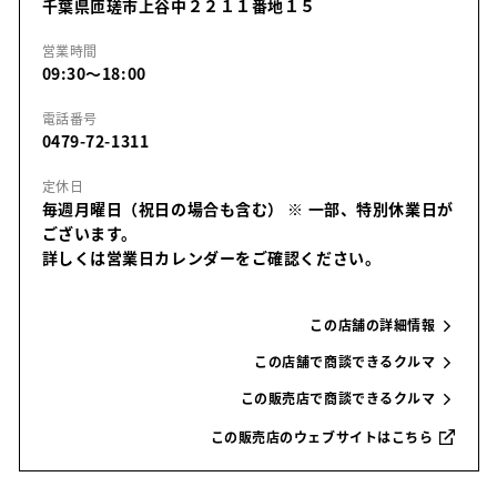
千葉県匝瑳市上谷中２２１１番地１５
営業時間
09:30～18:00
電話番号
0479-72-1311
定休日
毎週月曜日（祝日の場合も含む）
※ 一部、特別休業日が
ございます。
詳しくは営業日カレンダーをご確認ください。
この店舗の詳細情報
この店舗で商談できるクルマ
この販売店で商談できるクルマ
この販売店のウェブサイトはこちら