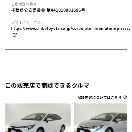
古物商許可番号
千葉県公安委員会 第441010001696号
プライバシーポリシー
https://www.chibatoyota.co.jp/corporate_infomation/privacy
この販売店で商談できるクルマ
保証内容についてはこちら