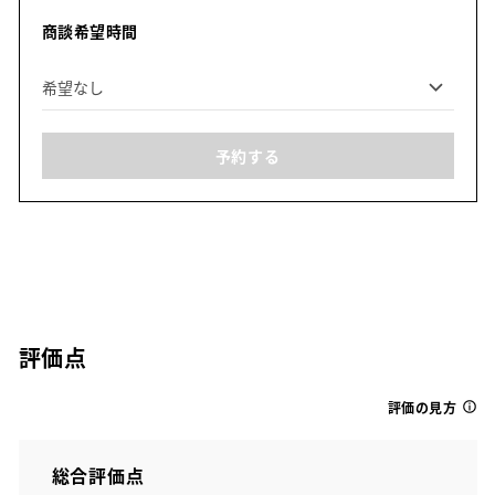
商談希望時間
予約する
評価点
評価の見方
総合評価点