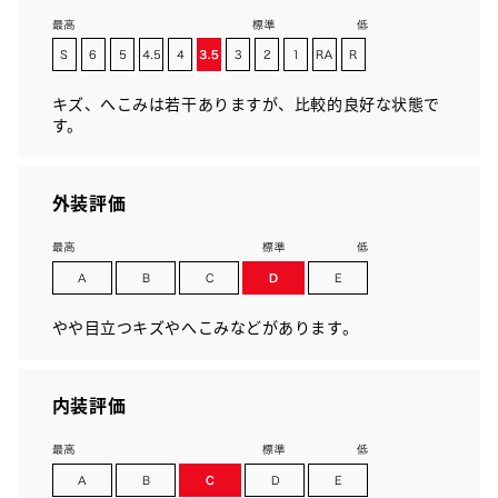
キズ、へこみは若干ありますが、比較的良好な状態で
す。
外装評価
やや目立つキズやへこみなどがあります。
内装評価