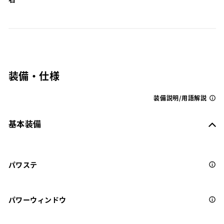
装備・仕様
装備説明/用語解説
基本装備
パワステ
パワーウィンドウ