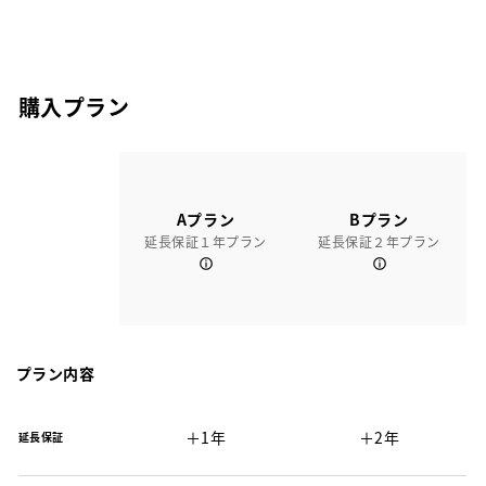
購入プラン
Aプラン
Bプラン
延長保証１年プラン
延長保証２年プラン
プラン内容
＋1年
＋2年
延長保証