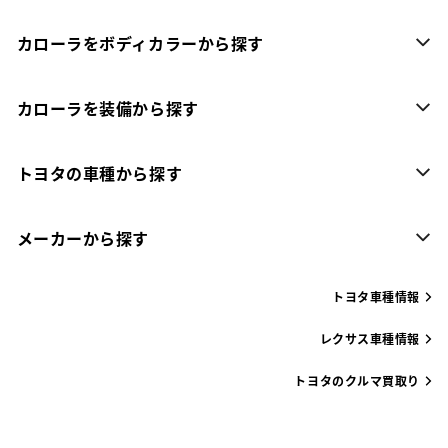
カローラをボディカラーから探す
カローラを装備から探す
トヨタの車種から探す
メーカーから探す
トヨタ車種情報
レクサス車種情報
トヨタのクルマ買取り