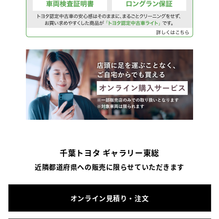
千葉トヨタ ギャラリー東総
近隣都道府県への販売に限らせていただきます
オンライン見積り・注文