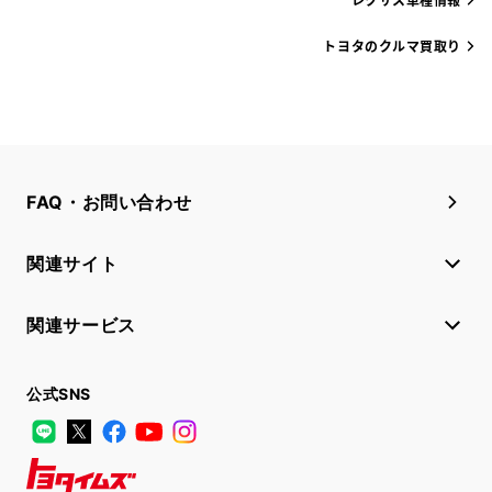
トヨタのクルマ買取り
FAQ・お問い合わせ
関連サイト
関連サービス
公式SNS
LINE
X
Facebook
YouTube
Instagram