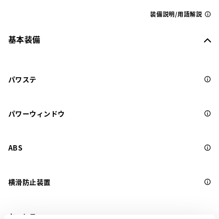
装備説明/用語解説
基本装備
パワステ
パワーウィンドウ
ABS
横滑防止装置
キーレス