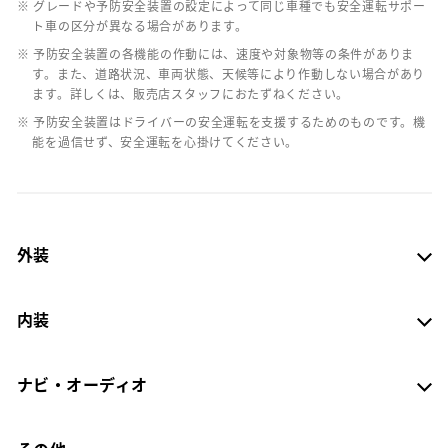
※ グレードや予防安全装置の設定によって同じ車種でも安全運転サポー
ト車の区分が異なる場合があります。
※ 予防安全装置の各機能の作動には、速度や対象物等の条件がありま
す。また、道路状況、車両状態、天候等により作動しない場合があり
ます。詳しくは、販売店スタッフにおたずねください。
※ 予防安全装置はドライバーの安全運転を支援するためのものです。機
能を過信せず、安全運転を心掛けてください。
外装
内装
ナビ・オーディオ