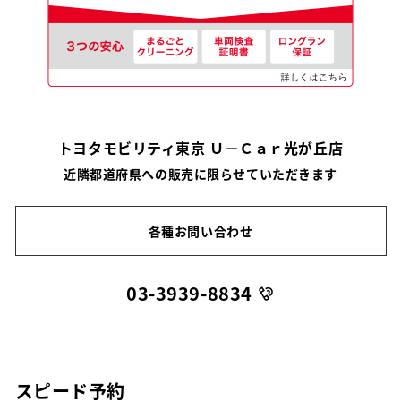
トヨタモビリティ東京 Ｕ－Ｃａｒ光が丘店
近隣都道府県への販売に限らせていただきます
各種お問い合わせ
03-3939-8834
スピード予約