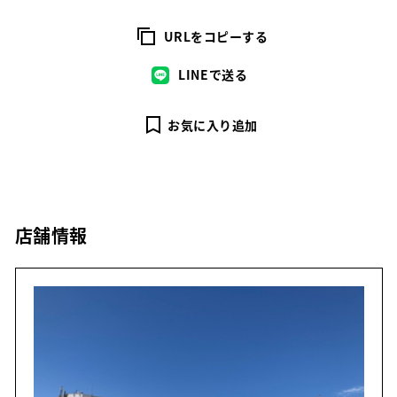
URLをコピーする
LINEで送る
お気に入り追加
店舗情報