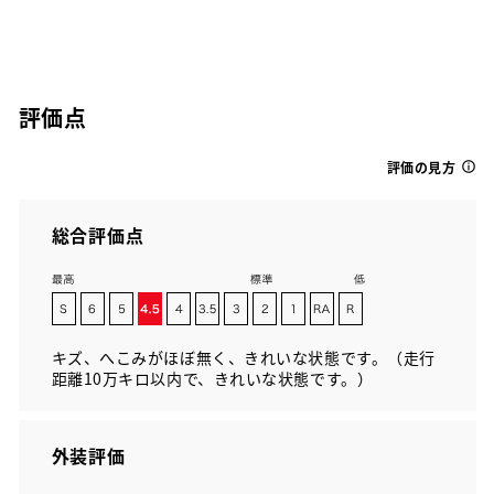
評価点
評価の見方
総合評価点
キズ、へこみがほぼ無く、きれいな状態です。（走行
距離10万キロ以内で、きれいな状態です。）
外装評価