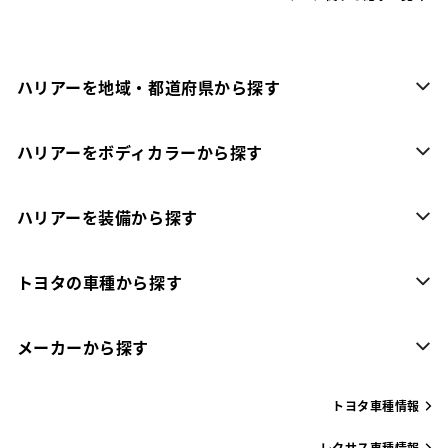
ハリアーを地域・都道府県から探す
ハリアーをボディカラーから探す
ハリアーを装備から探す
トヨタの車種から探す
メーカーから探す
トヨタ車種情報
レクサス車種情報