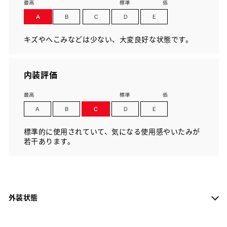
キズやへこみなどは少ない、大変良好な状態です。
内装評価
標準的に使用されていて、気になる使用感やいたみが
若干あります。
外装状態