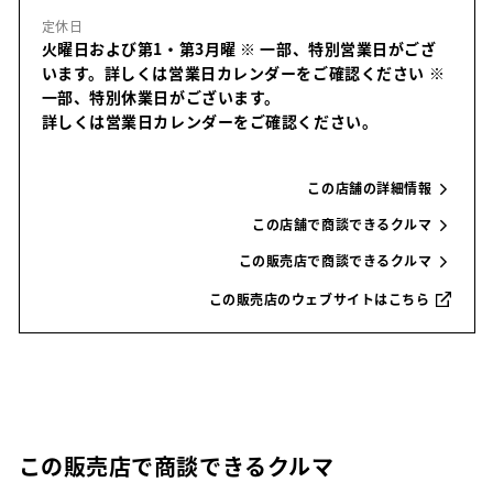
定休日
火曜日および第1・第3月曜 ※ 一部、特別営業日がござ
います。詳しくは営業日カレンダーをご確認ください
※
一部、特別休業日がございます。
詳しくは営業日カレンダーをご確認ください。
この店舗の詳細情報
この店舗で商談できるクルマ
この販売店で商談できるクルマ
この販売店のウェブサイトはこちら
この販売店で商談できるクルマ