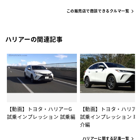
この販売店で商談できるクルマ一覧
ハリアーの関連記事
の
【動画】トヨタ・ハリアーG
【動画】トヨタ・ハリア
試乗インプレッション 試乗編
試乗インプレッション 車
介編
ハリアーに関する記事一覧