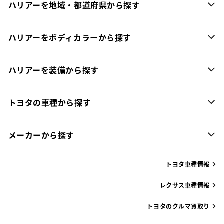
ハリアーを地域・都道府県から探す
ハリアーをボディカラーから探す
ハリアーを装備から探す
トヨタの車種から探す
メーカーから探す
トヨタ車種情報
レクサス車種情報
トヨタのクルマ買取り