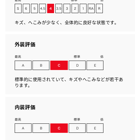
キズ、へこみが少なく、全体的に良好な状態です。
外装評価
標準的に使用されていて、キズやへこみなどが若干あ
ります。
内装評価