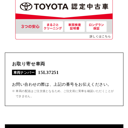
お取り寄せ車両
15L37251
車両ナンバー
お問い合わせの際は、上記の番号をお伝えください。
※ 車両の配送はご注文後となるため、ご注文前に実車を確認いただくことが
できません。