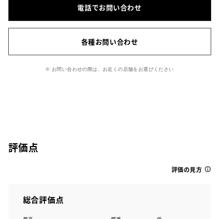
電話でお問い合わせ
各種お問い合わせ
※ お問い合わせの際は、お近くの店舗をお選びください
評価点
評価の見方
総合評価点