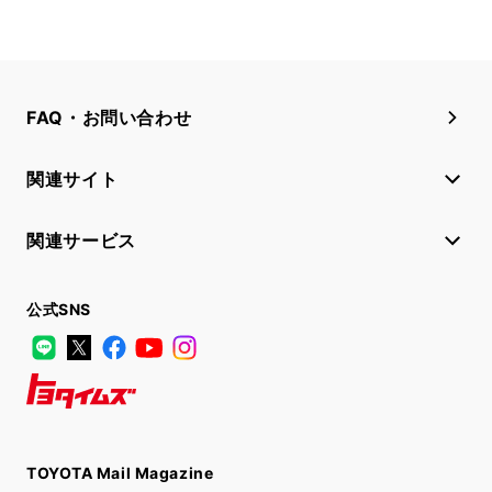
FAQ・お問い合わせ
関連サイト
関連サービス
公式SNS
LINE
X
Facebook
YouTube
Instagram
トヨタイムズ
TOYOTA Mail Magazine