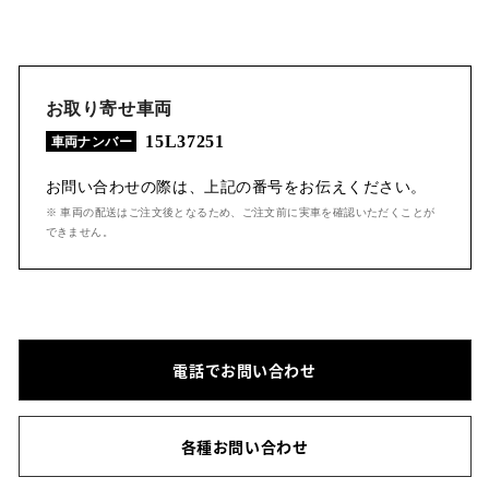
お取り寄せ車両
15L37251
車両ナンバー
お問い合わせの際は、上記の番号をお伝えください。
※ 車両の配送はご注文後となるため、ご注文前に実車を確認いただくことが
できません。
電話でお問い合わせ
各種お問い合わせ