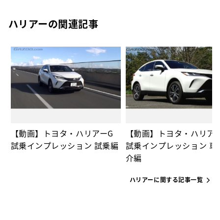
ハリアーの関連記事
の
【動画】トヨタ・ハリアーG
【動画】トヨタ・ハリア
試乗インプレッション 試乗編
試乗インプレッション 車
介編
ハリアーに関する記事一覧