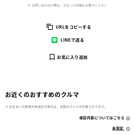
※ お問い合わせの際は、お近くの店舗をお選びください
URLをコピーする
LINEで送る
お気に入り追加
お近くのおすすめのクルマ
※ お住まいの地域が未設定の場合は、全国のクルマが対象となります。
保証内容についてはこちら
未設定