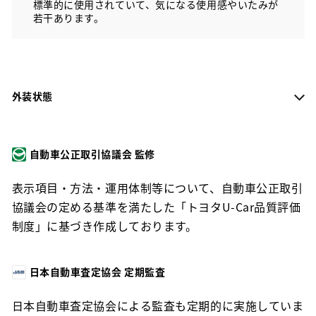
標準的に使用されていて、気になる使用感やいたみが
若干あります。
外装状態
自動車公正取引協議会 監修
表示項目・方法・運用体制等について、自動車公正取引
協議会の定める基準を満たした「トヨタU-Car品質評価
制度」に基づき作成しております。
日本自動車査定協会 定期監査
日本自動車査定協会による監査も定期的に実施していま