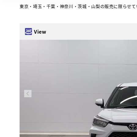
東京・埼玉・千葉・神奈川・茨城・山梨の販売に限らせて
View