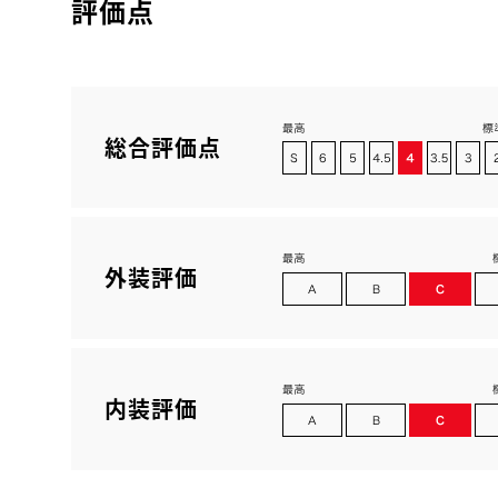
評価点
総合評価点
外装評価
内装評価