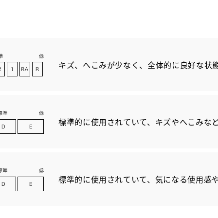
キズ、へこみが少なく、全体的に良好な状
標準的に使用されていて、キズやへこみな
標準的に使用されていて、気になる使用感