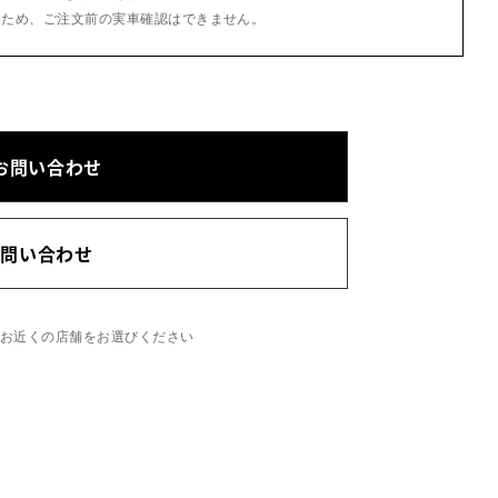
るため、ご注文前の実車確認はできません。
お問い合わせ
お問い合わせ
、お近くの店舗をお選びください