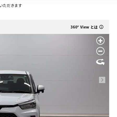
いただきます
360° View とは