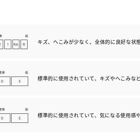
キズ、へこみが少なく、全体的に良好な状
標準的に使用されていて、キズやへこみな
標準的に使用されていて、気になる使用感