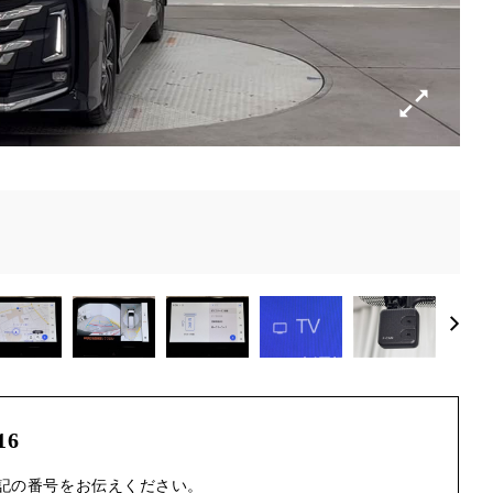
16
記の番号をお伝えください。