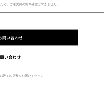
るため、ご注文前の実車確認はできません。
お問い合わせ
お問い合わせ
、お近くの店舗をお選びください