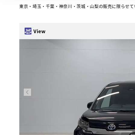
東京・埼玉・千葉・神奈川・茨城・山梨の販売に限らせて
View