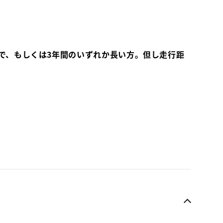
で、もしくは3年間のいずれか長い方。但し走行距