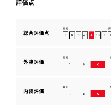
評価点
総合評価点
外装評価
内装評価