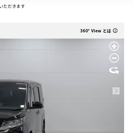
いただきます
360° View とは