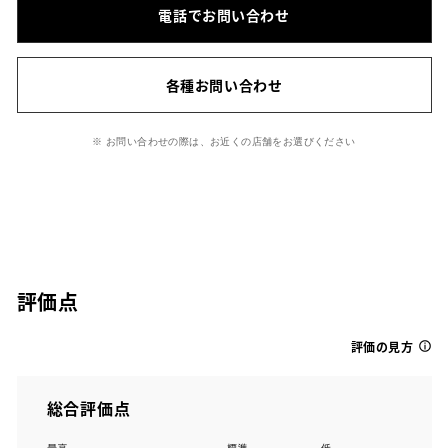
電話でお問い合わせ
各種お問い合わせ
※ お問い合わせの際は、お近くの店舗をお選びください
評価点
評価の見方
総合評価点