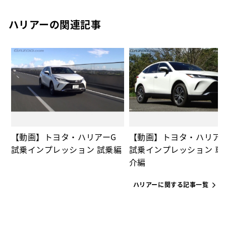
ハリアーの関連記事
の
【動画】トヨタ・ハリアーG
【動画】トヨタ・ハリア
試乗インプレッション 試乗編
試乗インプレッション 車
介編
ハリアーに関する記事一覧