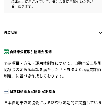
標準的に使用されていて、気になる使用感やいたみが
若干あります。
外装状態
自動車公正取引協議会 監修
表示項目・方法・運用体制等について、自動車公正取引
協議会の定める基準を満たした「トヨタU-Car品質評価
制度」に基づき作成しております。
日本自動車査定協会 定期監査
日本自動車査定協会による監査も定期的に実施していま