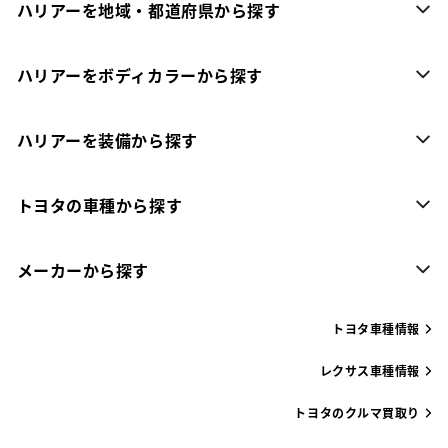
ハリアーを地域・都道府県から探す
ハリアーをボディカラーから探す
ハリアーを装備から探す
トヨタの車種から探す
メーカーから探す
トヨタ車種情報
レクサス車種情報
トヨタのクルマ買取り