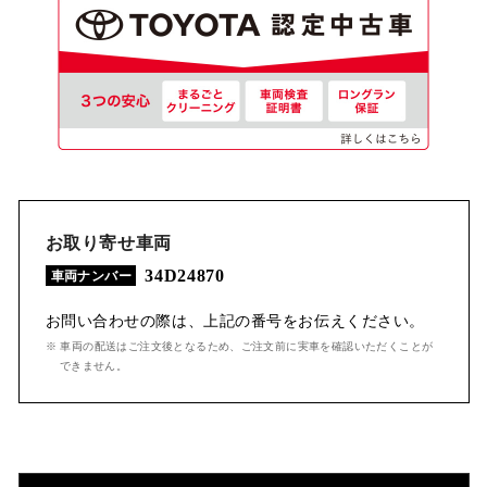
お取り寄せ車両
34D24870
車両ナンバー
お問い合わせの際は、上記の番号をお伝えください。
※ 車両の配送はご注文後となるため、ご注文前に実車を確認いただくことが
できません。