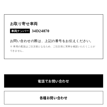
お取り寄せ車両
34D24870
車両ナンバー
お問い合わせの際は、上記の番号をお伝えください。
※ 車両の配送はご注文後となるため、ご注文前に実車を確認いただくことが
できません。
電話でお問い合わせ
各種お問い合わせ