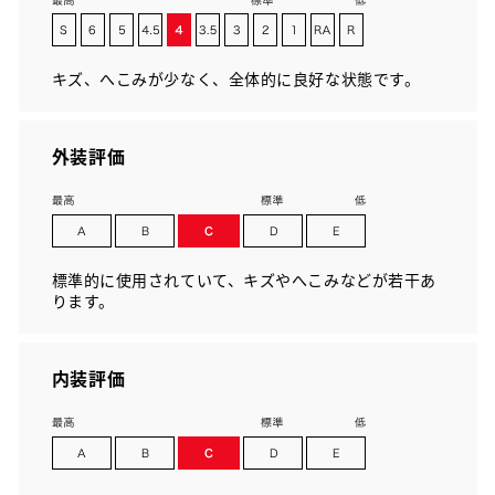
キズ、へこみが少なく、全体的に良好な状態です。
外装評価
標準的に使用されていて、キズやへこみなどが若干あ
ります。
内装評価