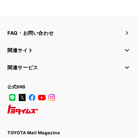
FAQ・お問い合わせ
関連サイト
関連サービス
公式SNS
LINE
X
Facebook
YouTube
Instagram
トヨタイムズ
TOYOTA Mail Magazine