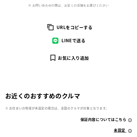
※ お問い合わせの際は、お近くの店舗をお選びください
URLをコピーする
LINEで送る
お気に入り追加
お近くのおすすめのクルマ
※ お住まいの地域が未設定の場合は、全国のクルマが対象となります。
保証内容についてはこちら
未設定