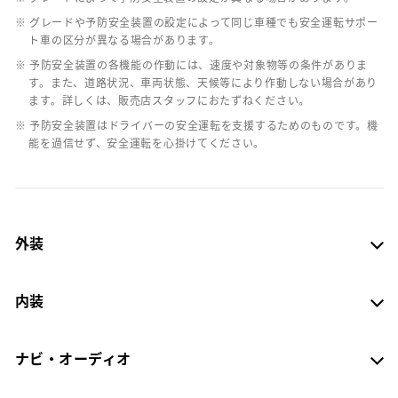
※ グレードや予防安全装置の設定によって同じ車種でも安全運転サポー
ト車の区分が異なる場合があります。
※ 予防安全装置の各機能の作動には、速度や対象物等の条件がありま
す。また、道路状況、車両状態、天候等により作動しない場合があり
ます。詳しくは、販売店スタッフにおたずねください。
※ 予防安全装置はドライバーの安全運転を支援するためのものです。機
能を過信せず、安全運転を心掛けてください。
外装
内装
ナビ・オーディオ