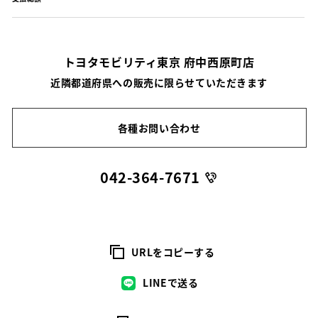
トヨタモビリティ東京 府中西原町店
近隣都道府県への販売に限らせていただきます
各種お問い合わせ
042-364-7671
URLをコピーする
LINEで送る