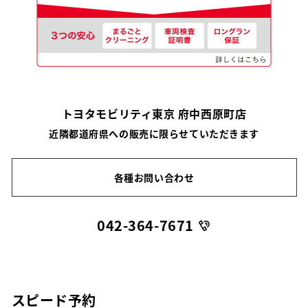
トヨタモビリティ東京 府中西原町店
近隣都道府県への販売に限らせていただきます
各種お問い合わせ
042-364-7671
スピード予約