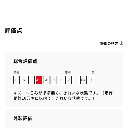
評価点
評価の見方
総合評価点
キズ、へこみがほぼ無く、きれいな状態です。（走行
距離10万キロ以内で、きれいな状態です。）
外装評価