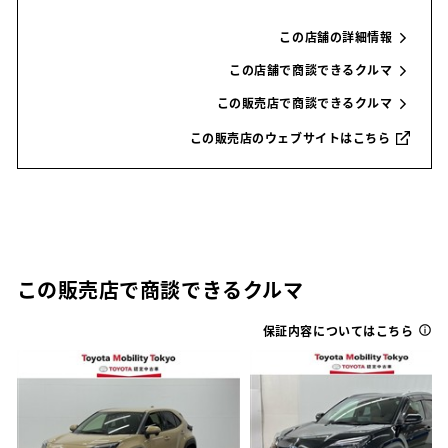
この店舗の詳細情報
この店舗で商談できるクルマ
この販売店で商談できるクルマ
この販売店のウェブサイトはこちら
この販売店で商談できるクルマ
保証内容についてはこちら