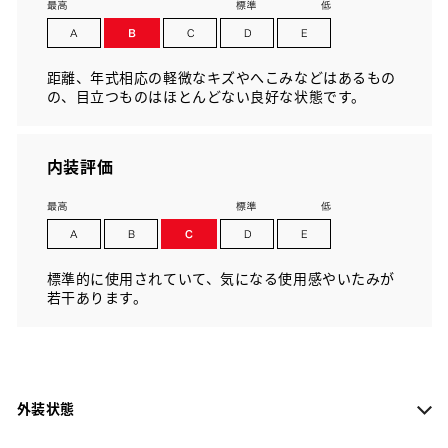
距離、年式相応の軽微なキズやへこみなどはあるもの
の、目立つものはほとんどない良好な状態です。
内装評価
標準的に使用されていて、気になる使用感やいたみが
若干あります。
外装状態