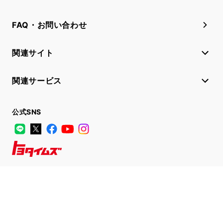
FAQ・お問い合わせ
関連サイト
関連サービス
公式SNS
LINE
X
Facebook
YouTube
Instagram
トヨタイムズ
TOYOTA Mail Magazine
登録はこちら