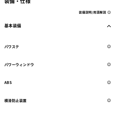
装備・仕様
装備説明/用語解説
基本装備
パワステ
パワーウィンドウ
ABS
横滑防止装置