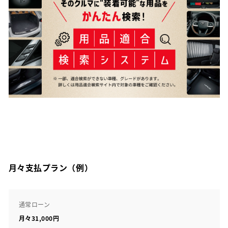
月々支払プラン（例）
通常ローン
月々31,000円