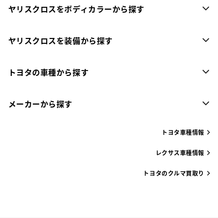
ヤリスクロスをボディカラーから探す
ヤリスクロスを装備から探す
トヨタの車種から探す
メーカーから探す
トヨタ車種情報
レクサス車種情報
トヨタのクルマ買取り