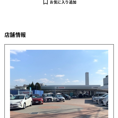
お気に入り追加
店舗情報