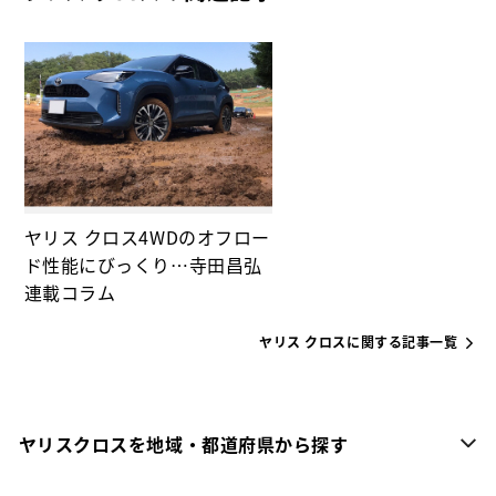
ヤリス クロス4WDのオフロー
ド性能にびっくり…寺田昌弘
連載コラム
ヤリス クロスに関する記事一覧
ヤリスクロスを地域・都道府県から探す