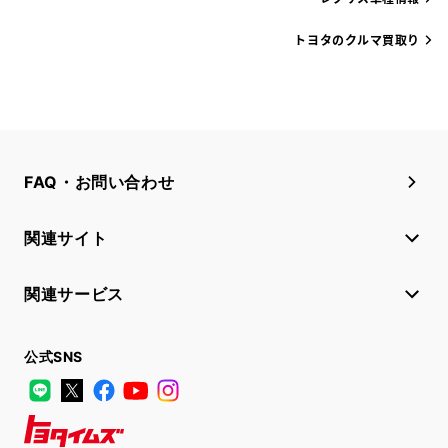
トヨタのクルマ買取り
FAQ・お問い合わせ
関連サイト
関連サービス
公式SNS
LINE
X
Facebook
YouTube
Instagram