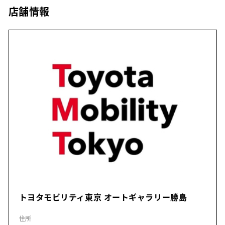
店舗情報
トヨタモビリティ東京 オートギャラリー勝島
住所