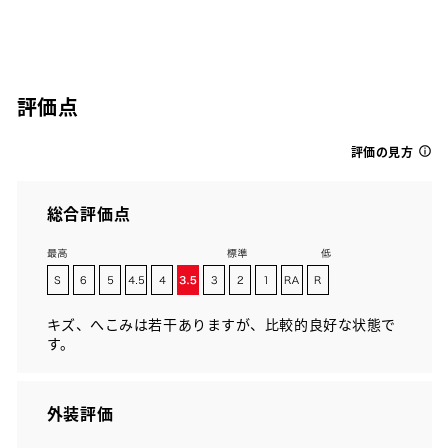
評価点
評価の見方
総合評価点
キズ、へこみは若干ありますが、比較的良好な状態で
す。
外装評価