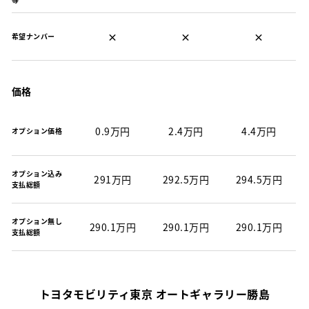
×
×
×
希望ナンバー
価格
0.9万円
2.4万円
4.4万円
オプション価格
オプション込み
291万円
292.5万円
294.5万円
支払総額
オプション無し
290.1万円
290.1万円
290.1万円
支払総額
トヨタモビリティ東京 オートギャラリー勝島