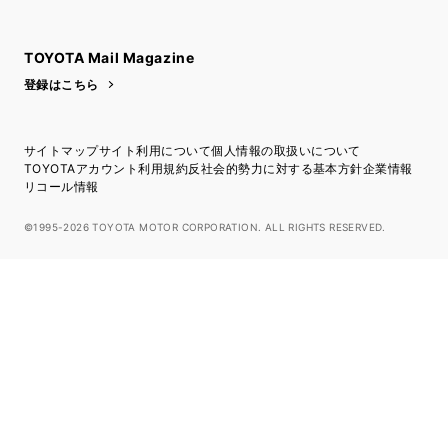
トヨタイムズ
TOYOTA Mail Magazine
登録はこちら
サイトマップ
サイト利用について
個人情報の取扱いについて
TOYOTAアカウント利用規約
反社会的勢力に対する基本方針
企業情報
リコール情報
©1995-2026 TOYOTA MOTOR CORPORATION. ALL RIGHTS RESERVED.