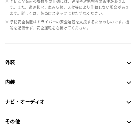
※ 予防安全装置の各機能の作動には、速度や対象物等の条件がありま
す。また、道路状況、車両状態、天候等により作動しない場合があり
ます。詳しくは、販売店スタッフにおたずねください。
※ 予防安全装置はドライバーの安全運転を支援するためのものです。機
能を過信せず、安全運転を心掛けてください。
外装
内装
ナビ・オーディオ
その他