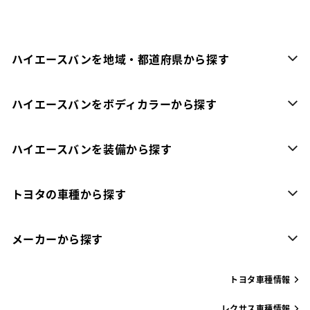
ハイエースバンを地域・都道府県から探す
ハイエースバンをボディカラーから探す
ハイエースバンを装備から探す
トヨタの車種から探す
メーカーから探す
トヨタ車種情報
レクサス車種情報