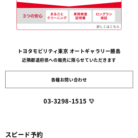
トヨタモビリティ東京 オートギャラリー勝島
近隣都道府県への販売に限らせていただきます
各種お問い合わせ
03-3298-1515
スピード予約