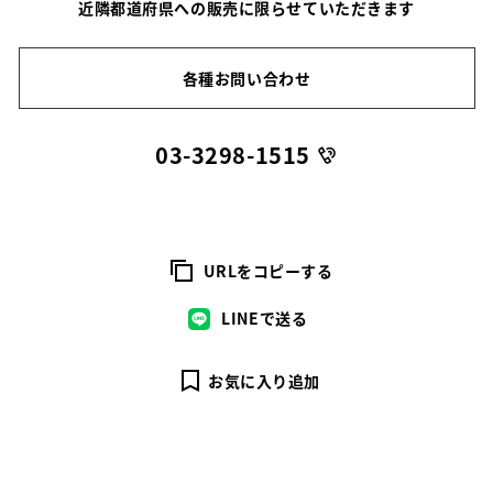
近隣都道府県への販売に限らせていただきます
各種お問い合わせ
03-3298-1515
URLをコピーする
LINEで送る
お気に入り追加