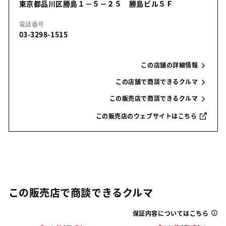
東京都品川区勝島１－５－２５ 勝島ビル５Ｆ
電話番号
03-3298-1515
この店舗の詳細情報
この店舗で商談できるクルマ
この販売店で商談できるクルマ
この販売店のウェブサイトはこちら
この販売店で商談できるクルマ
保証内容についてはこちら