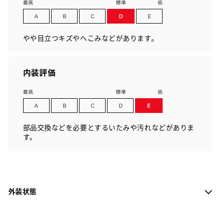
やや目立つキズやへこみなどがあります。
内装評価
部品交換などを必要とするいたみや汚れなどがありま
す。
外装状態