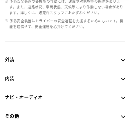
※ 予防安全装置の各機能の作動には、速度や対象物等の条件がありま
す。また、道路状況、車両状態、天候等により作動しない場合があり
ます。詳しくは、販売店スタッフにおたずねください。
※ 予防安全装置はドライバーの安全運転を支援するためのものです。機
能を過信せず、安全運転を心掛けてください。
外装
内装
ナビ・オーディオ
その他