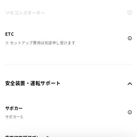
リモコンスターター
ETC
※ セットアップ費用は別途申し受けます
安全装置・運転サポート
サポカー
サポカーS