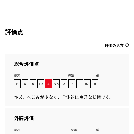
評価点
評価の見方
総合評価点
キズ、へこみが少なく、全体的に良好な状態です。
外装評価