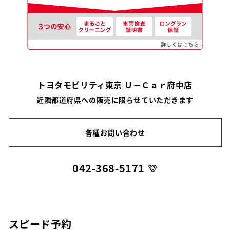
トヨタモビリティ東京 Ｕ－Ｃａｒ府中店
近隣都道府県への販売に限らせていただきます
各種お問い合わせ
042-368-5171
スピード予約