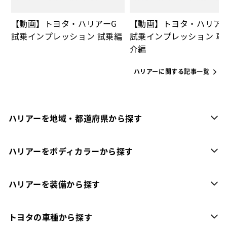
【動画】トヨタ・ハリアーG
【動画】トヨタ・ハリア
試乗インプレッション 試乗編
試乗インプレッション 車
介編
ハリアーに関する記事一覧
ハリアーを地域・都道府県から探す
ハリアーをボディカラーから探す
ハリアーを装備から探す
トヨタの車種から探す