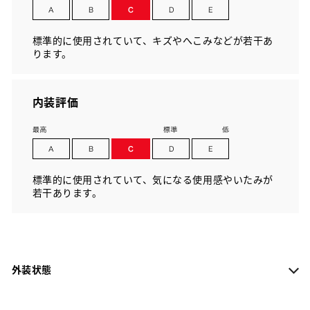
標準的に使用されていて、キズやへこみなどが若干あ
ります。
内装評価
標準的に使用されていて、気になる使用感やいたみが
若干あります。
外装状態