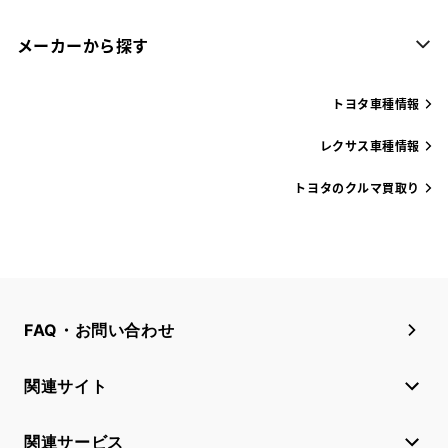
メーカーから探す
トヨタ車種情報
レクサス車種情報
トヨタのクルマ買取り
FAQ・お問い合わせ
関連サイト
関連サービス