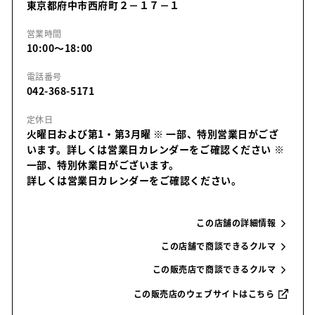
東京都府中市西府町２－１７－１
営業時間
10:00～18:00
電話番号
042-368-5171
定休日
火曜日および第1・第3月曜 ※ 一部、特別営業日がござ
います。詳しくは営業日カレンダーをご確認ください
※
一部、特別休業日がございます。
詳しくは営業日カレンダーをご確認ください。
この店舗の詳細情報
この店舗で商談できるクルマ
この販売店で商談できるクルマ
この販売店のウェブサイトはこちら