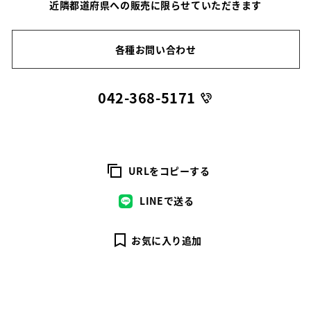
近隣都道府県への販売に限らせていただきます
各種お問い合わせ
042-368-5171
URLをコピーする
LINEで送る
お気に入り追加