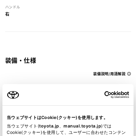
ハンドル
右
装備・仕様
装備説明/用語解説
基本装備
パワステ
当ウェブサイトはCookie(クッキー)を使用します。
当ウェブサイト(
toyota.jp
、
manual.toyota.jp
)では
Cookie(クッキー)を使用して、ユーザーに合わせたコンテン
パワーウィンドウ