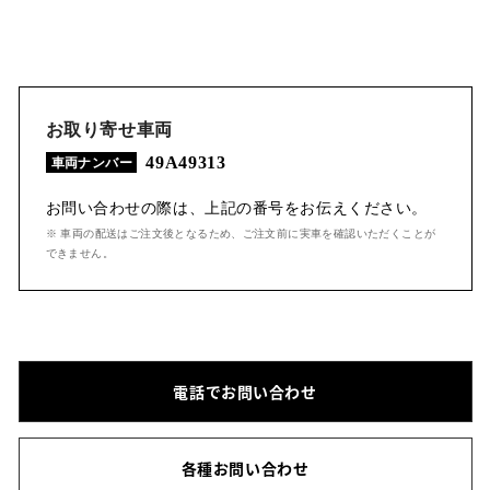
お取り寄せ車両
49A49313
車両ナンバー
お問い合わせの際は、上記の番号をお伝えください。
※ 車両の配送はご注文後となるため、ご注文前に実車を確認いただくことが
できません。
電話でお問い合わせ
各種お問い合わせ