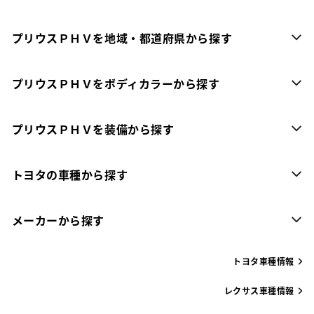
プリウスＰＨＶを地域・都道府県から探す
プリウスＰＨＶをボディカラーから探す
プリウスＰＨＶを装備から探す
トヨタの車種から探す
メーカーから探す
トヨタ車種情報
レクサス車種情報