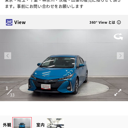
ます。事前にお問い合わせをお願いします
View
360° View とは
1
33
外観
室内