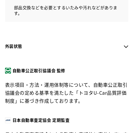
部品交換などを必要とするいたみや汚れなどがありま
す。
外装状態
自動車公正取引協議会 監修
表示項目・方法・運用体制等について、自動車公正取引
協議会の定める基準を満たした「トヨタU-Car品質評価
制度」に基づき作成しております。
日本自動車査定協会 定期監査