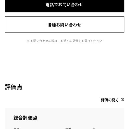
電話でお問い合わせ
各種お問い合わせ
※ お問い合わせの際は、お近くの店舗をお選びください
評価点
評価の見方
総合評価点