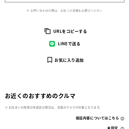
※ お問い合わせの際は、お近くの店舗をお選びください
URLをコピーする
LINEで送る
お気に入り追加
お近くのおすすめのクルマ
※ お住まいの地域が未設定の場合は、全国のクルマが対象となります。
保証内容についてはこちら
未設定