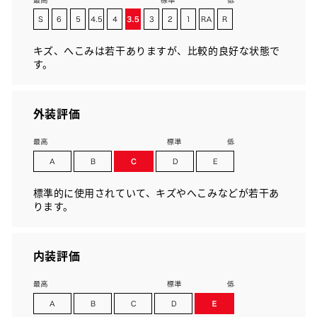
キズ、へこみは若干ありますが、比較的良好な状態で
す。
外装評価
標準的に使用されていて、キズやへこみなどが若干あ
ります。
内装評価