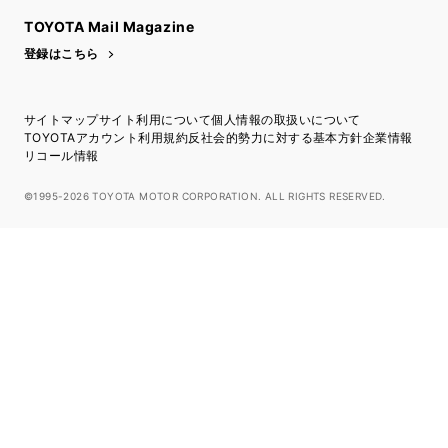
TOYOTA Mail Magazine
登録はこちら
サイトマップ
サイト利用について
個人情報の取扱いについて
TOYOTAアカウント利用規約
反社会的勢力に対する基本方針
企業情報
リコール情報
©1995-2026 TOYOTA MOTOR CORPORATION. ALL RIGHTS RESERVED.