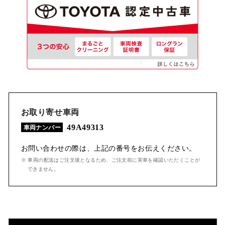
お取り寄せ車両
49A49313
車両ナンバー
お問い合わせの際は、上記の番号をお伝えください。
※ 車両の配送はご注文後となるため、ご注文前に実車を確認いただくことが
できません。