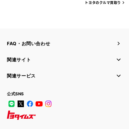
トヨタのクルマ買取り
FAQ・お問い合わせ
関連サイト
関連サービス
公式SNS
LINE
X
Facebook
YouTube
Instagram
トヨタイムズ