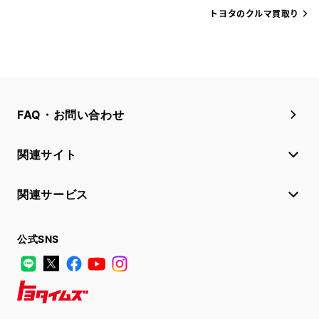
トヨタのクルマ買取り
FAQ・お問い合わせ
関連サイト
関連サービス
公式SNS
LINE
X
Facebook
YouTube
Instagram
トヨタイムズ