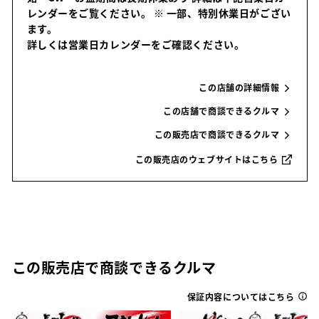
レンダーをご覧ください。
※ 一部、特別休業日がござい
ます。
詳しくは営業日カレンダーをご確認ください。
この店舗の詳細情報
この店舗で商談できるクルマ
この販売店で商談できるクルマ
この販売店のウェブサイトはこちら
この販売店で商談できるクルマ
保証内容についてはこちら