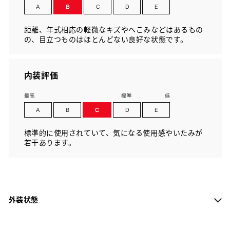
距離、年式相応の軽微なキズやへこみなどはあるもの
の、目立つものはほとんどない良好な状態です。
内装評価
標準的に使用されていて、気になる使用感やいたみが
若干あります。
外装状態