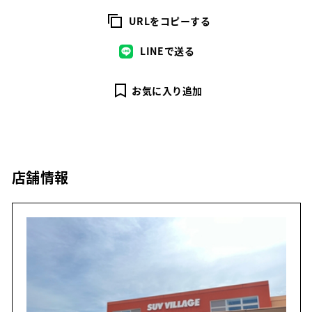
URLをコピーする
LINEで送る
お気に入り追加
店舗情報