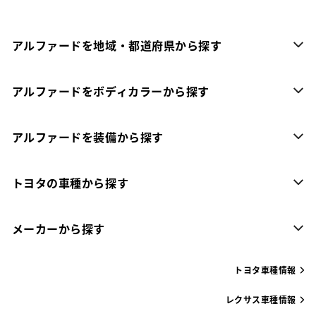
アルファードを地域・都道府県から探す
アルファードをボディカラーから探す
アルファードを装備から探す
トヨタの車種から探す
メーカーから探す
トヨタ車種情報
レクサス車種情報