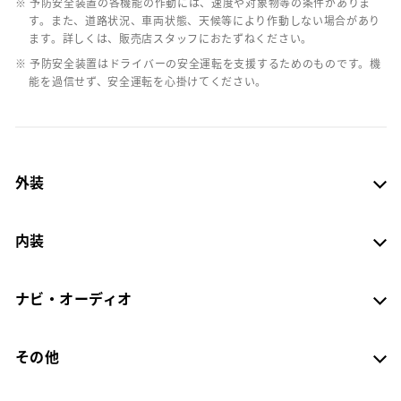
※ 予防安全装置の各機能の作動には、速度や対象物等の条件がありま
す。また、道路状況、車両状態、天候等により作動しない場合があり
ます。詳しくは、販売店スタッフにおたずねください。
※ 予防安全装置はドライバーの安全運転を支援するためのものです。機
能を過信せず、安全運転を心掛けてください。
外装
内装
ナビ・オーディオ
その他