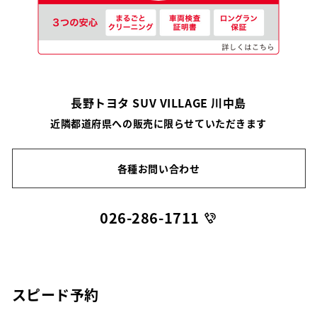
長野トヨタ SUV VILLAGE 川中島
近隣都道府県への販売に限らせていただきます
各種お問い合わせ
026-286-1711
スピード予約