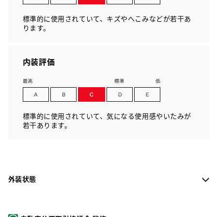
標準的に使用されていて、キズやへこみなどが若干あ
ります。
内装評価
標準的に使用されていて、気になる使用感やいたみが
若干あります。
外装状態