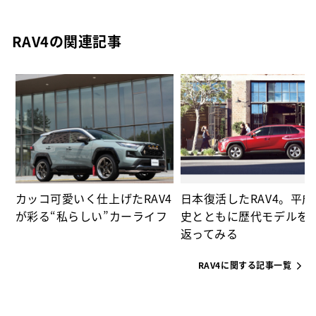
RAV4の関連記事
ー
カッコ可愛いく仕上げたRAV4
日本復活したRAV4。平
が彩る“私らしい”カーライフ
史とともに歴代モデルを
返ってみる
RAV4に関する記事一覧