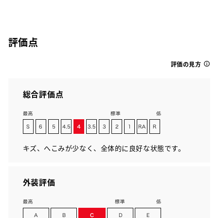
評価点
評価の見方
総合評価点
キズ、へこみが少なく、全体的に良好な状態です。
外装評価