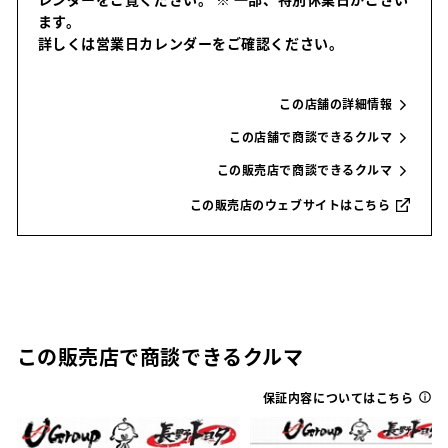
ます。
詳しくは営業日カレンダーをご確認ください。
この店舗の詳細情報
この店舗で商談できるクルマ
この販売店で商談できるクルマ
この販売店のウェブサイトはこちら
この販売店で商談できるクルマ
保証内容についてはこちら