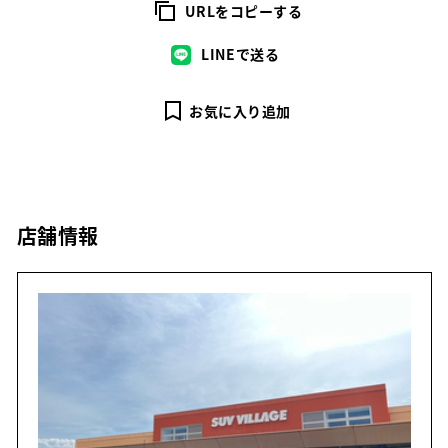
URLをコピーする
LINEで送る
お気に入り追加
店舗情報