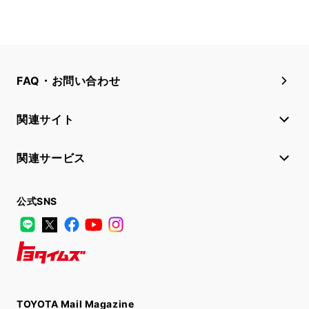
FAQ・お問い合わせ
関連サイト
関連サービス
公式SNS
LINE
X
Facebook
YouTube
Instagram
トヨタイムズ
TOYOTA Mail Magazine