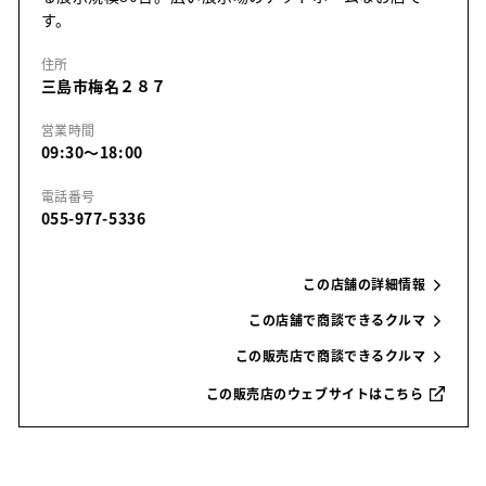
す。
住所
三島市梅名２８７
営業時間
09:30～18:00
電話番号
055-977-5336
この店舗の詳細情報
この店舗で商談できるクルマ
この販売店で商談できるクルマ
この販売店のウェブサイトはこちら