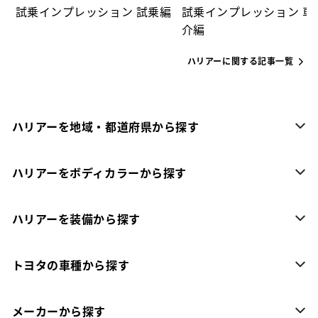
試乗インプレッション 試乗編
試乗インプレッション 車
介編
ハリアーに関する記事一覧
ハリアーを地域・都道府県から探す
ハリアーをボディカラーから探す
ハリアーを装備から探す
トヨタの車種から探す
メーカーから探す