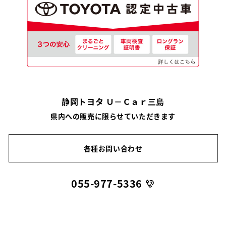
静岡トヨタ Ｕ－Ｃａｒ三島
県内への販売に限らせていただきます
各種お問い合わせ
055-977-5336