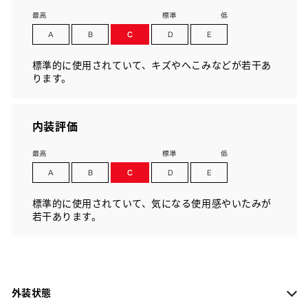
標準的に使用されていて、キズやへこみなどが若干あ
ります。
内装評価
標準的に使用されていて、気になる使用感やいたみが
若干あります。
外装状態