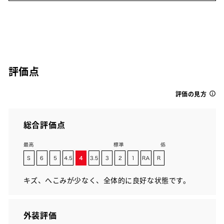
評価点
評価の見方
総合評価点
キズ、へこみが少なく、全体的に良好な状態です。
外装評価