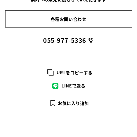
各種お問い合わせ
055-977-5336
URLをコピーする
LINEで送る
お気に入り追加