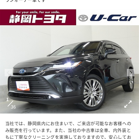
1
36
当社では、静岡県内にお住まいで、ご来店が可能なお客様への
み販売を行っています。また、当社の中古車は全車、内外装と
もに丁寧なクリーニングを実施しておりますので、安心してお