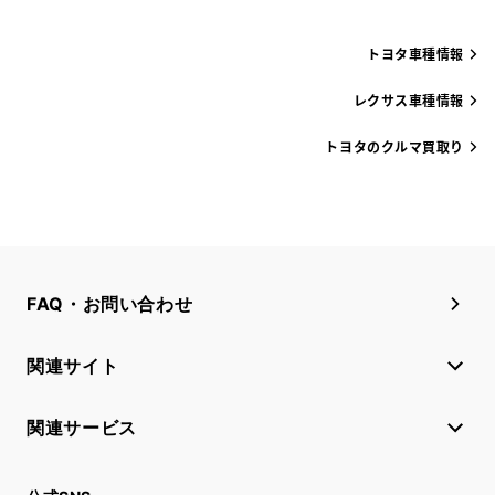
トヨタ車種情報
レクサス車種情報
トヨタのクルマ買取り
FAQ・お問い合わせ
関連サイト
関連サービス