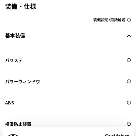
装備・仕様
装備説明/用語解説
基本装備
パワステ
パワーウィンドウ
ABS
横滑防止装置