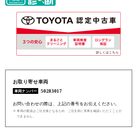
お取り寄せ車両
50283017
車両ナンバー
お問い合わせの際は、上記の番号をお伝えください。
※ 車両の配送はご注文後となるため、ご注文前に実車を確認いただくことが
できません。