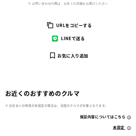
※ お問い合わせの際は、お近くの店舗をお選びください
URLをコピーする
LINEで送る
お気に入り追加
お近くのおすすめのクルマ
※ お住まいの地域が未設定の場合は、全国のクルマが対象となります。
保証内容についてはこちら
未設定