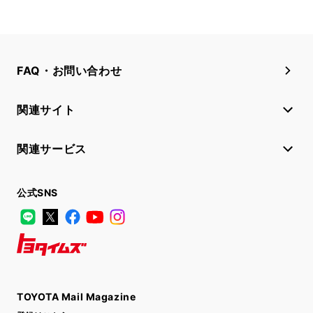
FAQ・お問い合わせ
関連サイト
関連サービス
公式SNS
LINE
X
Facebook
YouTube
Instagram
トヨタイムズ
TOYOTA Mail Magazine