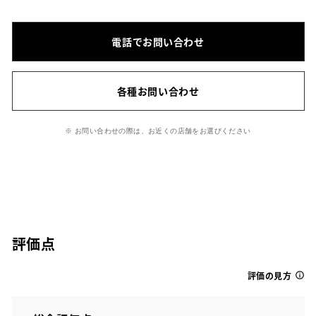
電話でお問い合わせ
各種お問い合わせ
※ お問い合わせの際は、お近くの店舗をお選びください
評価点
評価の見方