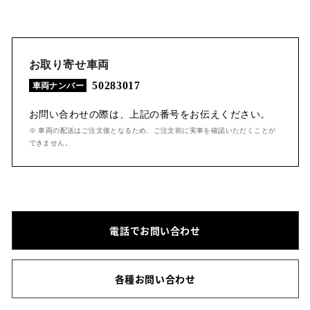
お取り寄せ車両
50283017
車両ナンバー
お問い合わせの際は、上記の番号をお伝えください。
※ 車両の配送はご注文後となるため、ご注文前に実車を確認いただくことが
できません。
電話でお問い合わせ
各種お問い合わせ