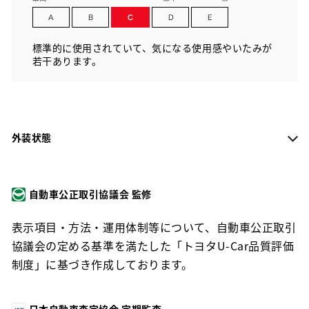
標準的に使用されていて、気になる使用感やいたみが
若干あります。
外装状態
自動車公正取引協議会 監修
表示項目・方法・運用体制等について、自動車公正取引
協議会の定める基準を満たした「トヨタU-Car品質評価
制度」に基づき作成しております。
日本自動車査定協会 定期監査