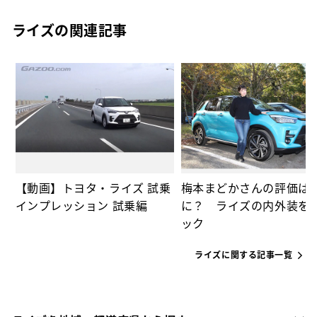
ライズの関連記事
な
っ
【動画】トヨタ・ライズ 試乗
梅本まどかさんの評価は
インプレッション 試乗編
に？ ライズの内外装を
ック
ライズに関する記事一覧