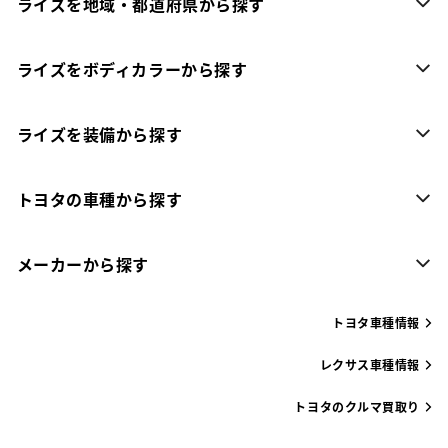
ライズを地域・都道府県から探す
ライズをボディカラーから探す
ライズを装備から探す
トヨタの車種から探す
メーカーから探す
トヨタ車種情報
レクサス車種情報
トヨタのクルマ買取り