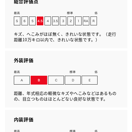
総合評価点
キズ、へこみがほぼ無く、きれいな状態です。（走行
距離10万キロ以内で、きれいな状態です。）
外装評価
距離、年式相応の軽微なキズやへこみなどはあるもの
の、目立つものはほとんどない良好な状態です。
内装評価