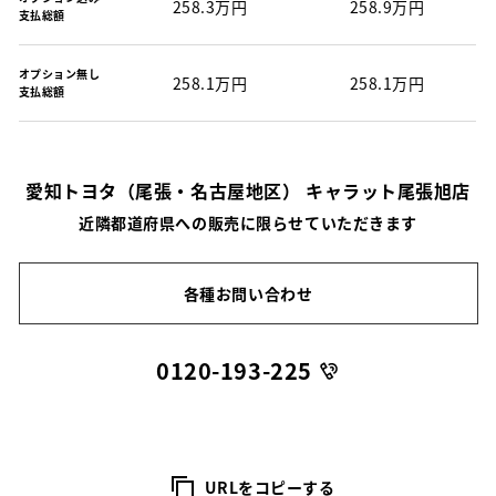
258.3万円
258.9万円
支払総額
オプション無し
258.1万円
258.1万円
支払総額
愛知トヨタ（尾張・名古屋地区） キャラット尾張旭店
近隣都道府県への販売に限らせていただきます
各種お問い合わせ
0120-193-225
URLをコピーする