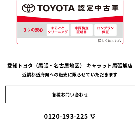
愛知トヨタ（尾張・名古屋地区） キャラット尾張旭店
近隣都道府県への販売に限らせていただきます
各種お問い合わせ
0120-193-225