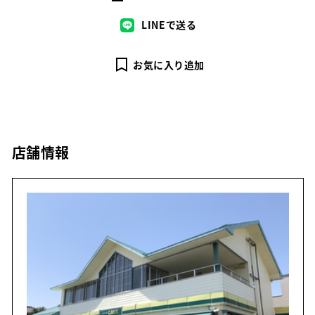
LINEで送る
お気に入り追加
店舗情報