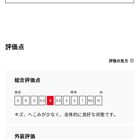
評価点
評価の見方
総合評価点
キズ、へこみが少なく、全体的に良好な状態です。
外装評価