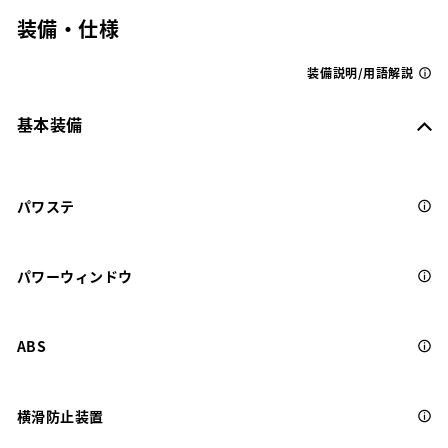
装備・仕様
装備説明/用語解説
基本装備
パワステ
パワーウィンドウ
ABS
横滑防止装置