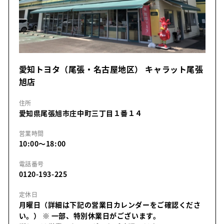
愛知トヨタ（尾張・名古屋地区） キャラット尾張
旭店
住所
愛知県尾張旭市庄中町三丁目１番１４
営業時間
10:00～18:00
電話番号
0120-193-225
定休日
月曜日（詳細は下記の営業日カレンダーをご確認くださ
い。）
※ 一部、特別休業日がございます。