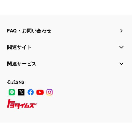
FAQ・お問い合わせ
関連サイト
関連サービス
公式SNS
LINE
X
Facebook
YouTube
Instagram
トヨタイムズ
TOYOTA Mail Magazine