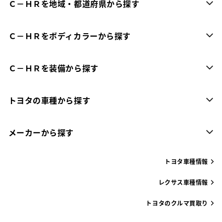
Ｃ－ＨＲを地域・都道府県から探す
Ｃ－ＨＲをボディカラーから探す
Ｃ－ＨＲを装備から探す
トヨタの車種から探す
メーカーから探す
トヨタ車種情報
レクサス車種情報
トヨタのクルマ買取り