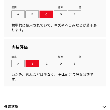
標準的に使用されていて、キズやへこみなどが若干あ
ります。
内装評価
いたみ、汚れなどは少なく、全体的に良好な状態で
す。
外装状態