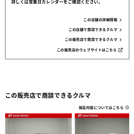
詳しくは営業日カレンダーをご確認ください。
この店舗の詳細情報
この店舗で商談できるクルマ
この販売店で商談できるクルマ
この販売店のウェブサイトはこちら
この販売店で商談できるクルマ
保証内容についてはこちら