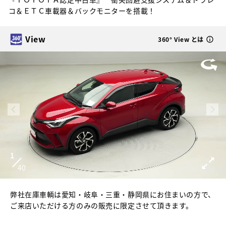
コ＆ＥＴＣ車載器＆バックモニターを搭載！
View
360° View とは
1
40
弊社在庫車輌は愛知・岐阜・三重・静岡県にお住まいの方で、
ご来店いただける方のみの販売に限定させて頂きます。