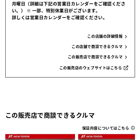
月曜日（詳細は下記の営業日カレンダーをご確認くださ
い。）
※ 一部、特別休業日がございます。
詳しくは営業日カレンダーをご確認ください。
この店舗の詳細情報
この店舗で商談できるクルマ
この販売店で商談できるクルマ
この販売店のウェブサイトはこちら
この販売店で商談できるクルマ
保証内容についてはこちら