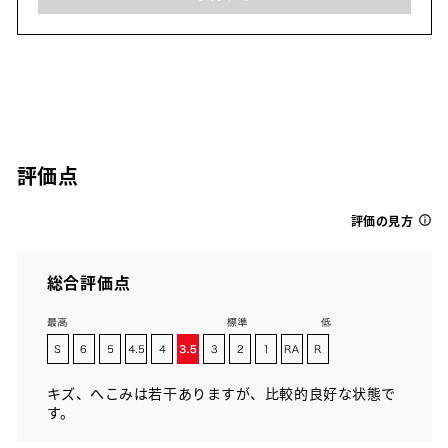
評価点
評価の見方
総合評価点
キズ、へこみは若干ありますが、比較的良好な状態で
す。