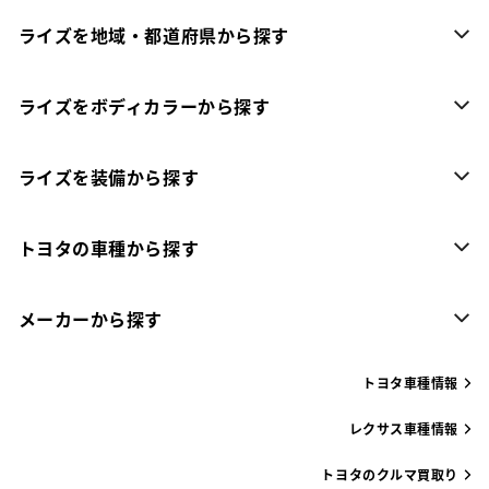
ライズを地域・都道府県から探す
ライズをボディカラーから探す
ライズを装備から探す
トヨタの車種から探す
メーカーから探す
トヨタ車種情報
レクサス車種情報
トヨタのクルマ買取り