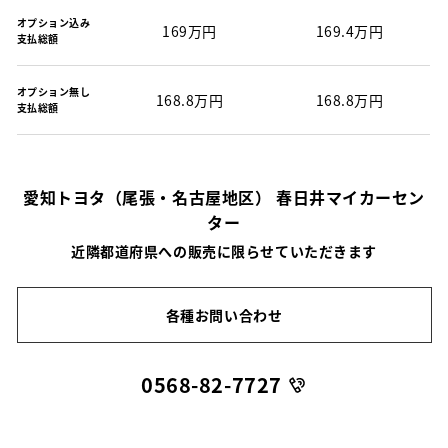
オプション込み
169万円
169.4万円
支払総額
オプション無し
168.8万円
168.8万円
支払総額
愛知トヨタ（尾張・名古屋地区） 春日井マイカーセン
ター
近隣都道府県への販売に限らせていただきます
各種お問い合わせ
0568-82-7727