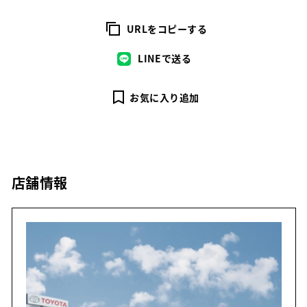
URLをコピーする
LINEで送る
お気に入り追加
店舗情報