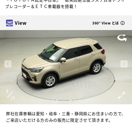
ブレコーダー＆ＥＴＣ車載器を搭載！
View
360° View とは
1
39
弊社在庫車輌は愛知・岐阜・三重・静岡県にお住まいの方で、
ご来店いただける方のみの販売に限定させて頂きます。