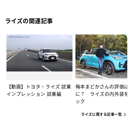
ライズの関連記事
な
っ
【動画】トヨタ・ライズ 試乗
梅本まどかさんの評価は
インプレッション 試乗編
に？ ライズの内外装を
ック
ライズに関する記事一覧