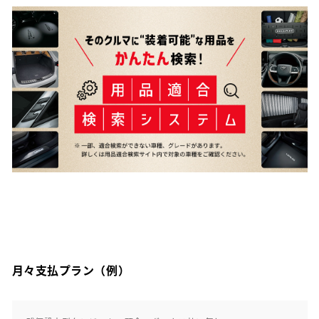
月々支払プラン（例）