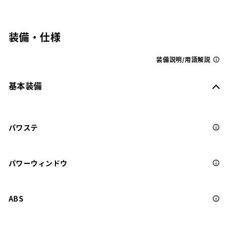
装備・仕様
装備説明/用語解説
基本装備
パワステ
パワーウィンドウ
ABS