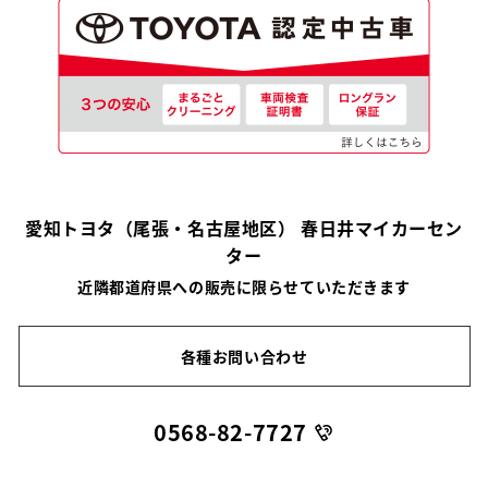
愛知トヨタ（尾張・名古屋地区） 春日井マイカーセン
ター
近隣都道府県への販売に限らせていただきます
各種お問い合わせ
0568-82-7727