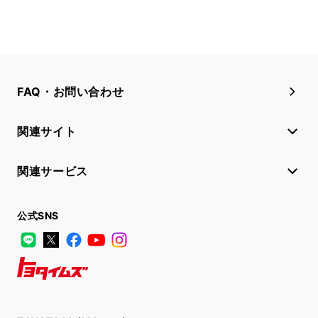
FAQ・お問い合わせ
関連サイト
関連サービス
公式SNS
LINE
X
Facebook
YouTube
Instagram
トヨタイムズ