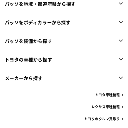
パッソを地域・都道府県から探す
パッソをボディカラーから探す
パッソを装備から探す
トヨタの車種から探す
メーカーから探す
トヨタ車種情報
レクサス車種情報
トヨタのクルマ買取り