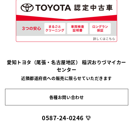
愛知トヨタ（尾張・名古屋地区） 稲沢おりづマイカー
センター
近隣都道府県への販売に限らせていただきます
各種お問い合わせ
0587-24-0246