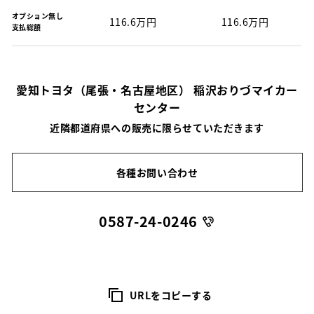
オプション無し
116.6万円
116.6万円
支払総額
愛知トヨタ（尾張・名古屋地区） 稲沢おりづマイカー
センター
近隣都道府県への販売に限らせていただきます
各種お問い合わせ
0587-24-0246
URLをコピーする