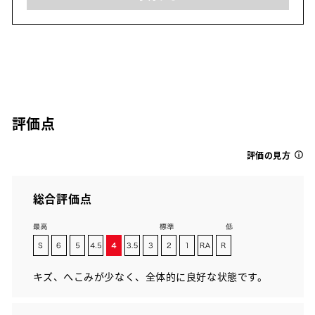
評価点
評価の見方
総合評価点
キズ、へこみが少なく、全体的に良好な状態です。