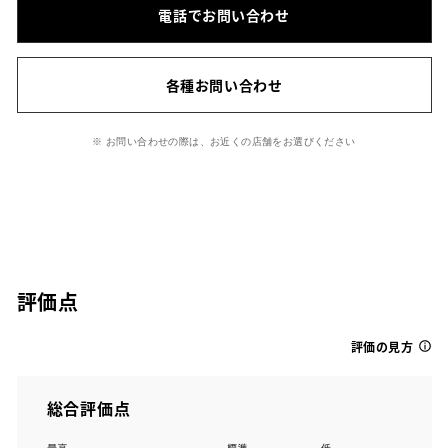
電話でお問い合わせ
各種お問い合わせ
※ お問い合わせの際は、お近くの店舗をお選びください
評価点
評価の見方
総合評価点