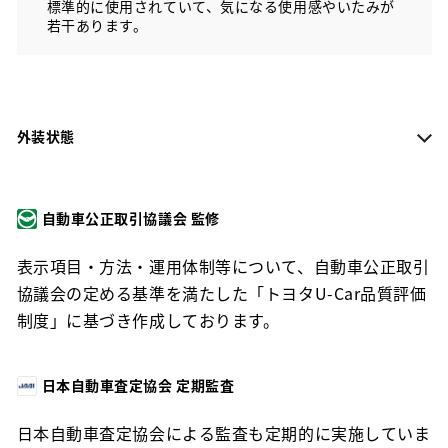
標準的に使用されていて、気になる使用感やいたみが
若干あります。
外装状態
自動車公正取引協議会 監修
表示項目・方法・運用体制等について、自動車公正取引
協議会の定める基準を満たした「トヨタU-Car品質評価
制度」に基づき作成しております。
日本自動車査定協会 定期監査
日本自動車査定協会による監査も定期的に実施していま