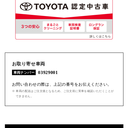
お取り寄せ車両
03929001
車両ナンバー
お問い合わせの際は、上記の番号をお伝えください。
※ 車両の配送はご注文後となるため、ご注文前に実車を確認いただくことが
できません。