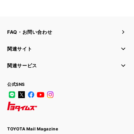
FAQ・お問い合わせ
関連サイト
関連サービス
公式SNS
LINE
X
Facebook
YouTube
Instagram
トヨタイムズ
TOYOTA Mail Magazine