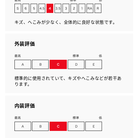
キズ、へこみが少なく、全体的に良好な状態です。
外装評価
標準的に使用されていて、キズやへこみなどが若干あ
ります。
内装評価