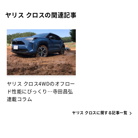
ヤリス クロスの関連記事
ヤリス クロス4WDのオフロー
ド性能にびっくり…寺田昌弘
連載コラム
ヤリス クロスに関する記事一覧