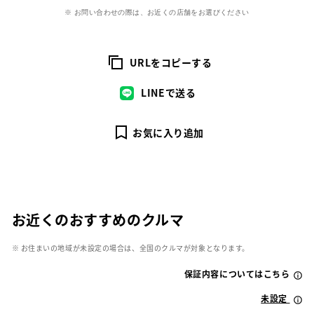
※ お問い合わせの際は、お近くの店舗をお選びください
URLをコピーする
LINEで送る
お気に入り追加
お近くのおすすめのクルマ
※ お住まいの地域が未設定の場合は、全国のクルマが対象となります。
保証内容についてはこちら
未設定