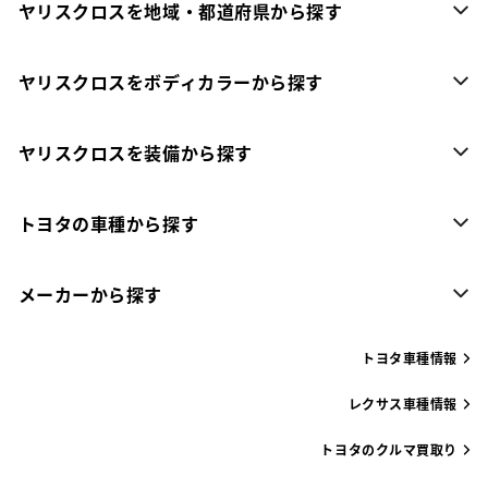
ヤリスクロスを地域・都道府県から探す
ヤリスクロスをボディカラーから探す
ヤリスクロスを装備から探す
トヨタの車種から探す
メーカーから探す
トヨタ車種情報
レクサス車種情報
トヨタのクルマ買取り