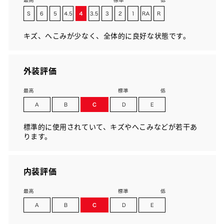
キズ、へこみが少なく、全体的に良好な状態です。
外装評価
標準的に使用されていて、キズやへこみなどが若干あ
ります。
内装評価