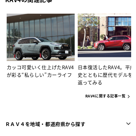
ー
カッコ可愛いく仕上げたRAV4
日本復活したRAV4。平
が彩る“私らしい”カーライフ
史とともに歴代モデルを
返ってみる
RAV4に関する記事一覧
ＲＡＶ４を地域・都道府県から探す