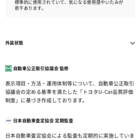
標準的に使用されていて、気になる使用感やいたみが
若干あります。
外装状態
自動車公正取引協議会 監修
表示項目・方法・運用体制等について、自動車公正取引
協議会の定める基準を満たした「トヨタU-Car品質評価
制度」に基づき作成しております。
日本自動車査定協会 定期監査
日本自動車査定協会による監査も定期的に実施していま