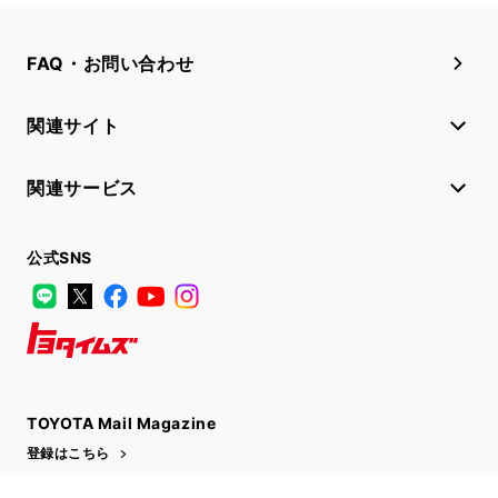
FAQ・お問い合わせ
関連サイト
関連サービス
公式SNS
LINE
X
Facebook
YouTube
Instagram
トヨタイムズ
TOYOTA Mail Magazine
登録はこちら