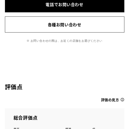
電話でお問い合わせ
各種お問い合わせ
※ お問い合わせの際は、お近くの店舗をお選びください
評価点
評価の見方
総合評価点