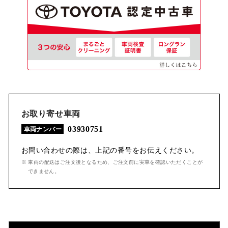
お取り寄せ車両
03930751
車両ナンバー
お問い合わせの際は、上記の番号をお伝えください。
※ 車両の配送はご注文後となるため、ご注文前に実車を確認いただくことが
できません。