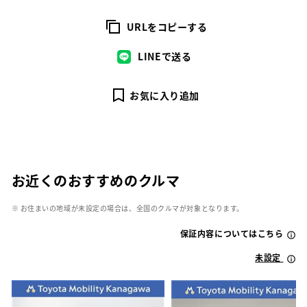
URLをコピーする
LINEで送る
お気に入り追加
お近くのおすすめのクルマ
※ お住まいの地域が未設定の場合は、全国のクルマが対象となります。
保証内容についてはこちら
未設定