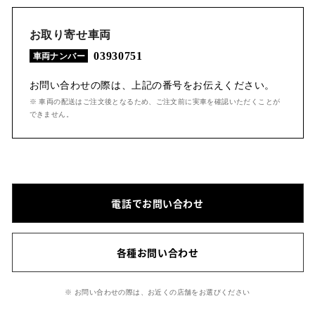
お取り寄せ車両
03930751
車両ナンバー
お問い合わせの際は、上記の番号をお伝えください。
※ 車両の配送はご注文後となるため、ご注文前に実車を確認いただくことが
できません。
電話でお問い合わせ
各種お問い合わせ
※ お問い合わせの際は、お近くの店舗をお選びください