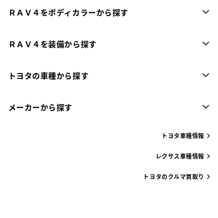
ＲＡＶ４をボディカラーから探す
ＲＡＶ４を装備から探す
トヨタの車種から探す
メーカーから探す
トヨタ車種情報
レクサス車種情報
トヨタのクルマ買取り