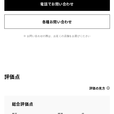
電話でお問い合わせ
各種お問い合わせ
※ お問い合わせの際は、お近くの店舗をお選びください
評価点
評価の見方
総合評価点