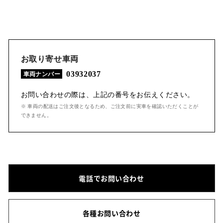
お取り寄せ車両
03932037
車両ナンバー
お問い合わせの際は、上記の番号をお伝えください。
※ 車両の配送はご注文後となるため、ご注文前に実車を確認いただくことが
できません。
電話でお問い合わせ
各種お問い合わせ