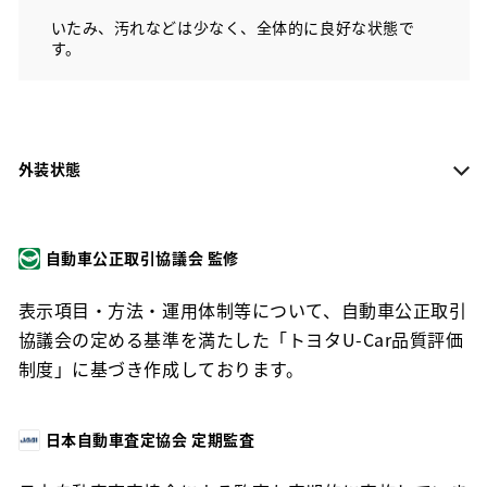
いたみ、汚れなどは少なく、全体的に良好な状態で
す。
外装状態
自動車公正取引協議会 監修
表示項目・方法・運用体制等について、自動車公正取引
協議会の定める基準を満たした「トヨタU-Car品質評価
制度」に基づき作成しております。
日本自動車査定協会 定期監査