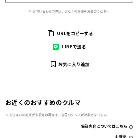
※ お問い合わせの際は、お近くの店舗をお選びください
URLをコピーする
LINEで送る
お気に入り追加
お近くのおすすめのクルマ
※ お住まいの地域が未設定の場合は、全国のクルマが対象となります。
保証内容についてはこちら
未設定