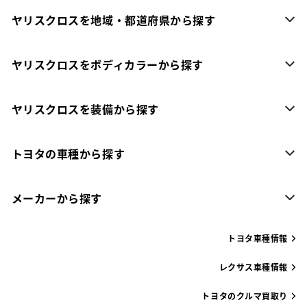
ヤリスクロスを地域・都道府県から探す
ヤリスクロスをボディカラーから探す
ヤリスクロスを装備から探す
トヨタの車種から探す
メーカーから探す
トヨタ車種情報
レクサス車種情報
トヨタのクルマ買取り