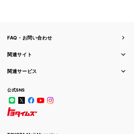
FAQ・お問い合わせ
関連サイト
関連サービス
公式SNS
LINE
X
Facebook
YouTube
Instagram
トヨタイムズ