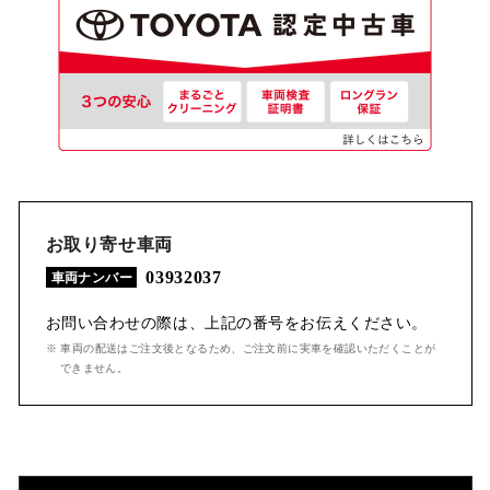
お取り寄せ車両
03932037
車両ナンバー
お問い合わせの際は、上記の番号をお伝えください。
※ 車両の配送はご注文後となるため、ご注文前に実車を確認いただくことが
できません。