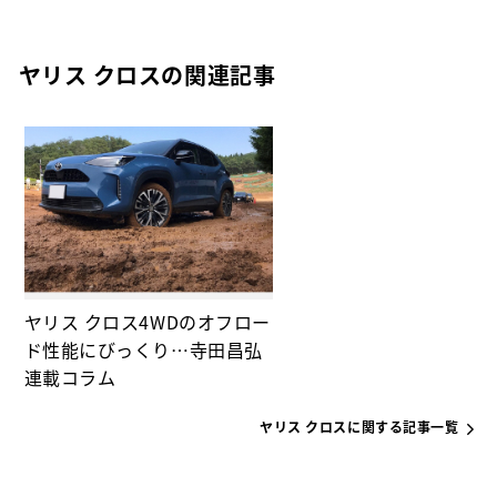
ヤリス クロスの関連記事
ヤリス クロス4WDのオフロー
ド性能にびっくり…寺田昌弘
連載コラム
ヤリス クロスに関する記事一覧