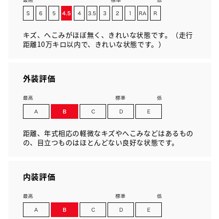
キズ、へこみがほぼ無く、きれいな状態です。（走行
距離10万キロ以内で、きれいな状態です。）
外装評価
距離、年式相応の軽微なキズやへこみなどはあるもの
の、目立つものはほとんどない良好な状態です。
内装評価