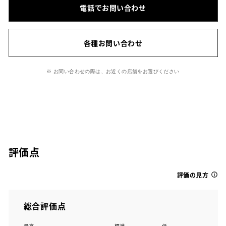
電話でお問い合わせ
各種お問い合わせ
※ お問い合わせの際は、お近くの店舗をお選びください
評価点
評価の見方
総合評価点