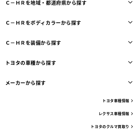
Ｃ－ＨＲを地域・都道府県から探す
Ｃ－ＨＲをボディカラーから探す
Ｃ－ＨＲを装備から探す
トヨタの車種から探す
メーカーから探す
トヨタ車種情報
レクサス車種情報
トヨタのクルマ買取り