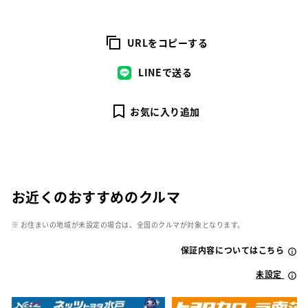
URLをコピーする
LINEで送る
お気に入り追加
お近くのおすすめのクルマ
※ お住まいの地域が未設定の場合は、全国のクルマが対象となります。
保証内容についてはこちら
未設定