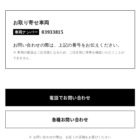
お取り寄せ車両
03933815
車両ナンバー
お問い合わせの際は、上記の番号をお伝えください。
※ 車両の配送はご注文後となるため、ご注文前に実車を確認いただくことが
できません。
電話でお問い合わせ
各種お問い合わせ
※ お問い合わせの際は、お近くの店舗をお選びください