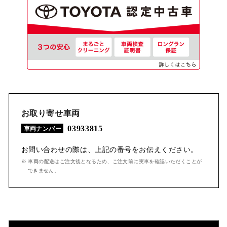
お取り寄せ車両
03933815
車両ナンバー
お問い合わせの際は、上記の番号をお伝えください。
※ 車両の配送はご注文後となるため、ご注文前に実車を確認いただくことが
できません。