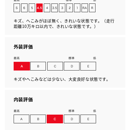
キズ、へこみがほぼ無く、きれいな状態です。（走行
距離10万キロ以内で、きれいな状態です。）
外装評価
キズやへこみなどは少ない、大変良好な状態です。
内装評価