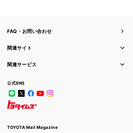
FAQ・お問い合わせ
関連サイト
関連サービス
公式SNS
LINE
X
Facebook
YouTube
Instagram
トヨタイムズ
TOYOTA Mail Magazine