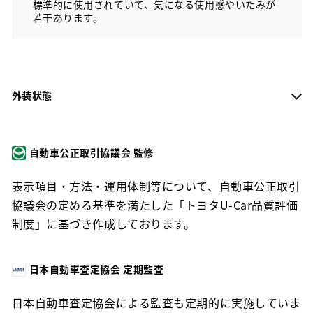
標準的に使用されていて、気になる使用感やいたみが
若干あります。
外装状態
自動車公正取引協議会 監修
表示項目・方法・運用体制等について、自動車公正取引
協議会の定める基準を満たした「トヨタU-Car品質評価
制度」に基づき作成しております。
日本自動車査定協会 定期監査
日本自動車査定協会による監査も定期的に実施していま