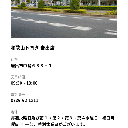
和歌山トヨタ 岩出店
住所
岩出市中島６８３－１
営業時間
09:30～18:00
電話番号
0736-62-1211
定休日
毎週火曜日及び第１・第２・第３・第４水曜日、祝日月
曜日
※ 一部、特別休業日がございます。