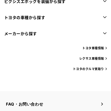
ピクシスエポックを装備から探す
トヨタの車種から探す
メーカーから探す
トヨタ車種情報
レクサス車種情報
トヨタのクルマ買取り
FAQ・お問い合わせ