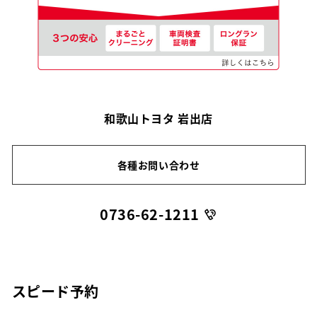
和歌山トヨタ 岩出店
各種お問い合わせ
0736-62-1211
スピード予約