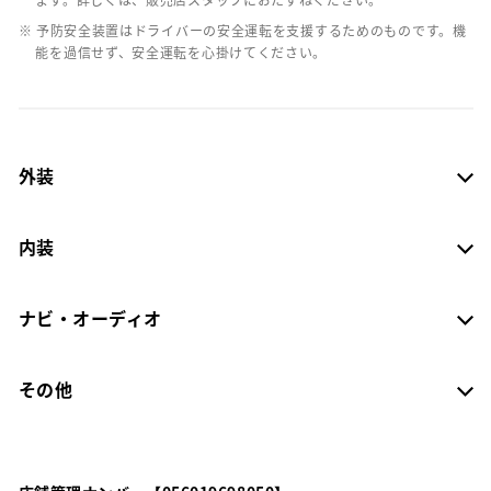
※ 予防安全装置はドライバーの安全運転を支援するためのものです。機
能を過信せず、安全運転を心掛けてください。
外装
内装
ナビ・オーディオ
その他