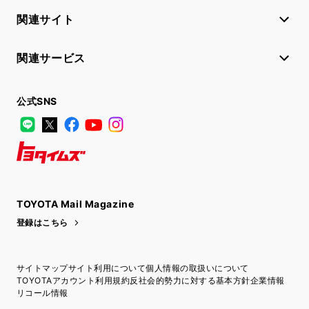
関連サイト
関連サービス
公式SNS
LINE
X
Facebook
YouTube
Instagram
トヨタイムズ
TOYOTA Mail Magazine
登録はこちら
サイトマップ
サイト利用について
個人情報の取扱いについて
TOYOTAアカウント利用規約
反社会的勢力に対する基本方針
企業情報
リコール情報