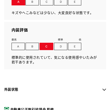
キズやへこみなどは少ない、大変良好な状態です。
内装評価
標準的に使用されていて、気になる使用感やいたみが
若干あります。
外装状態
自動車公正取引協議会 監修