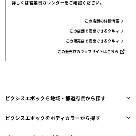
詳しくは営業日カレンダーをご確認ください。
この店舗の詳細情報
この店舗で商談できるクルマ
この販売店で商談できるクルマ
この販売店のウェブサイトはこちら
ピクシスエポックを地域・都道府県から探す
ピクシスエポックをボディカラーから探す