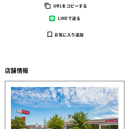
URLをコピーする
LINEで送る
お気に入り追加
店舗情報