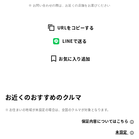
※ お問い合わせの際は、お近くの店舗をお選びください
URLをコピーする
LINEで送る
お気に入り追加
お近くのおすすめのクルマ
※ お住まいの地域が未設定の場合は、全国のクルマが対象となります。
保証内容についてはこちら
未設定