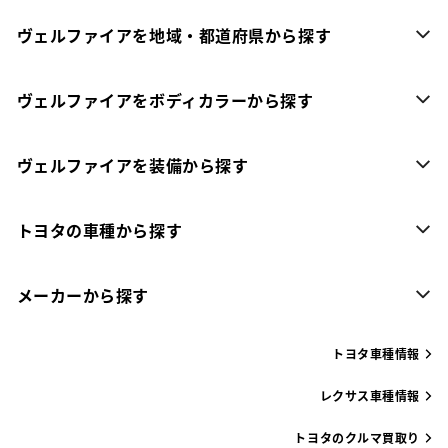
ヴェルファイアを地域・都道府県から探す
ヴェルファイアをボディカラーから探す
ヴェルファイアを装備から探す
トヨタの車種から探す
メーカーから探す
トヨタ車種情報
レクサス車種情報
トヨタのクルマ買取り