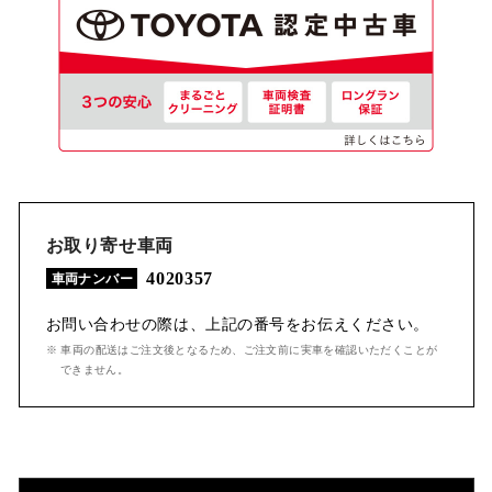
お取り寄せ車両
4020357
車両ナンバー
お問い合わせの際は、上記の番号をお伝えください。
※ 車両の配送はご注文後となるため、ご注文前に実車を確認いただくことが
できません。